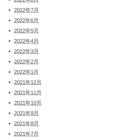
2022年7月
2022年6月
2022年5月
2022年4月
2022年3月
2022年2月
2022年1月
2021年12月
2021年11月
2021年10月
2021年9月
2021年8月
2021年7月