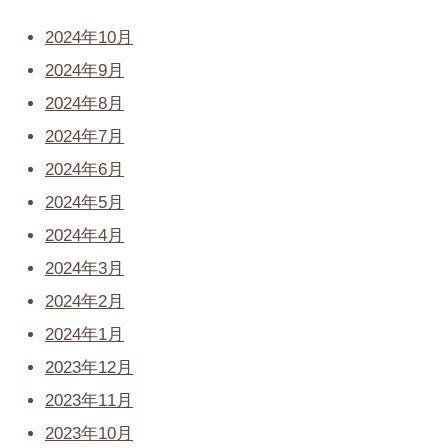
2024年10月
2024年9月
2024年8月
2024年7月
2024年6月
2024年5月
2024年4月
2024年3月
2024年2月
2024年1月
2023年12月
2023年11月
2023年10月