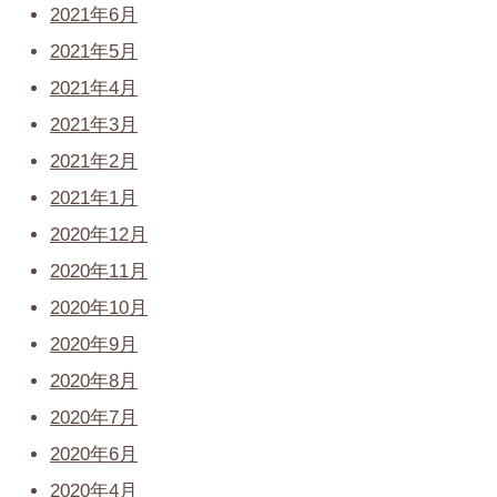
2021年6月
2021年5月
2021年4月
2021年3月
2021年2月
2021年1月
2020年12月
2020年11月
2020年10月
2020年9月
2020年8月
2020年7月
2020年6月
2020年4月