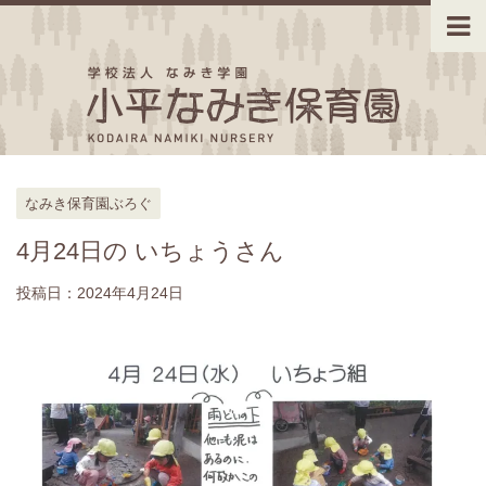
なみき保育園ぶろぐ
4月24日の いちょうさん
投稿日：
2024年4月24日