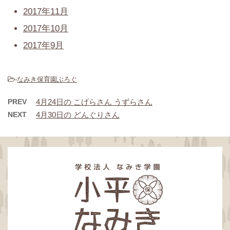
2017年11月
2017年10月
2017年9月
-
なみき保育園ぶろぐ
PREV
4月24日の こげらさん うずらさん
NEXT
4月30日の どんぐりさん