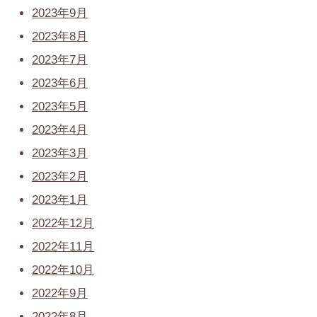
2023年9月
2023年8月
2023年7月
2023年6月
2023年5月
2023年4月
2023年3月
2023年2月
2023年1月
2022年12月
2022年11月
2022年10月
2022年9月
2022年8月