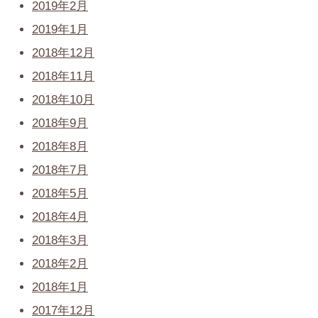
2019年2月
2019年1月
2018年12月
2018年11月
2018年10月
2018年9月
2018年8月
2018年7月
2018年5月
2018年4月
2018年3月
2018年2月
2018年1月
2017年12月