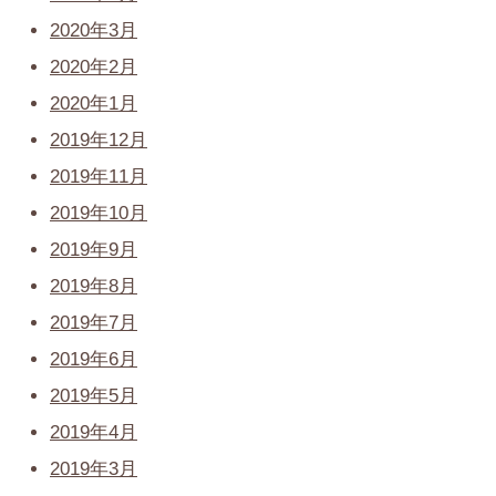
2020年3月
2020年2月
2020年1月
2019年12月
2019年11月
2019年10月
2019年9月
2019年8月
2019年7月
2019年6月
2019年5月
2019年4月
2019年3月