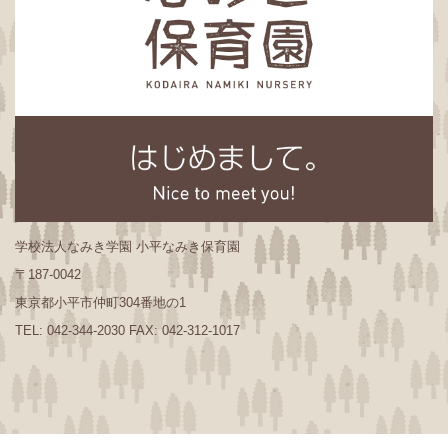
学校法人なみき学園 小平なみき保育園
〒187-0042
東京都小平市仲町304番地の1
TEL: 042-344-2030 FAX: 042-312-1017