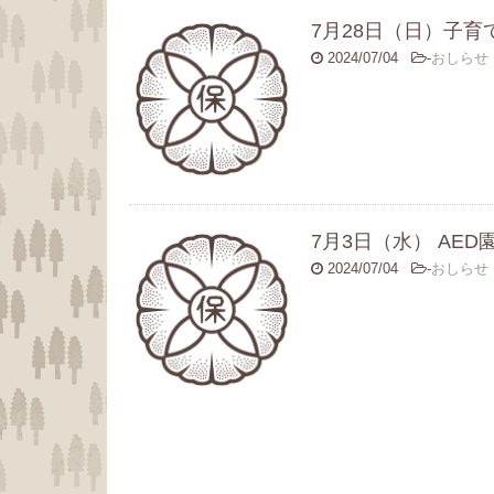
7月28日（日）子
2024/07/04
-
おしらせ
7月3日（水） AED
2024/07/04
-
おしらせ