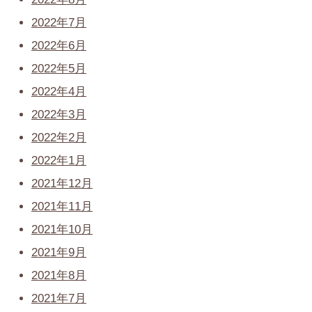
2022年7月
2022年6月
2022年5月
2022年4月
2022年3月
2022年2月
2022年1月
2021年12月
2021年11月
2021年10月
2021年9月
2021年8月
2021年7月