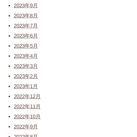
2023年9月
2023年8月
2023年7月
2023年6月
2023年5月
2023年4月
2023年3月
2023年2月
2023年1月
2022年12月
2022年11月
2022年10月
2022年9月
2022年8月