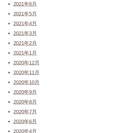
2021年6月
2021年5月
2021年4月
2021年3月
2021年2月
2021年1月
2020年12月
2020年11月
2020年10月
2020年9月
2020年8月
2020年7月
2020年6月
2020年4月