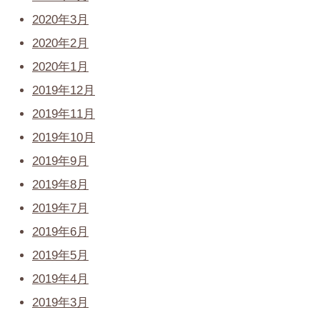
2020年3月
2020年2月
2020年1月
2019年12月
2019年11月
2019年10月
2019年9月
2019年8月
2019年7月
2019年6月
2019年5月
2019年4月
2019年3月