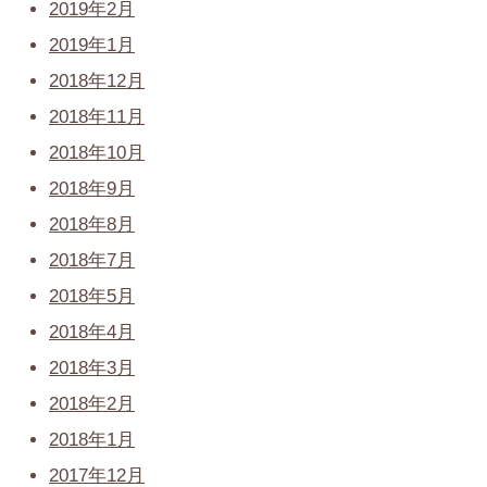
2019年2月
2019年1月
2018年12月
2018年11月
2018年10月
2018年9月
2018年8月
2018年7月
2018年5月
2018年4月
2018年3月
2018年2月
2018年1月
2017年12月