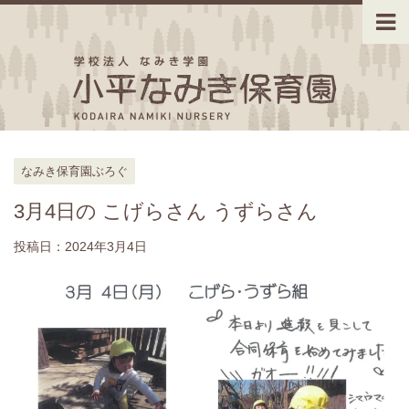
なみき保育園ぶろぐ
3月4日の こげらさん うずらさん
投稿日：
2024年3月4日