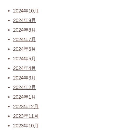
2024年10月
2024年9月
2024年8月
2024年7月
2024年6月
2024年5月
2024年4月
2024年3月
2024年2月
2024年1月
2023年12月
2023年11月
2023年10月