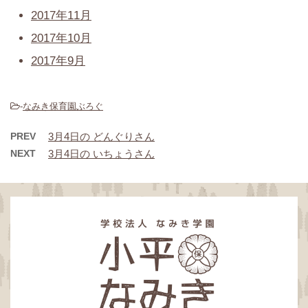
2017年11月
2017年10月
2017年9月
-
なみき保育園ぶろぐ
PREV
3月4日の どんぐりさん
NEXT
3月4日の いちょうさん