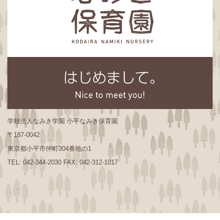
学校法人なみき学園 小平なみき保育園
〒187-0042
東京都小平市仲町304番地の1
TEL: 042-344-2030 FAX: 042-312-1017