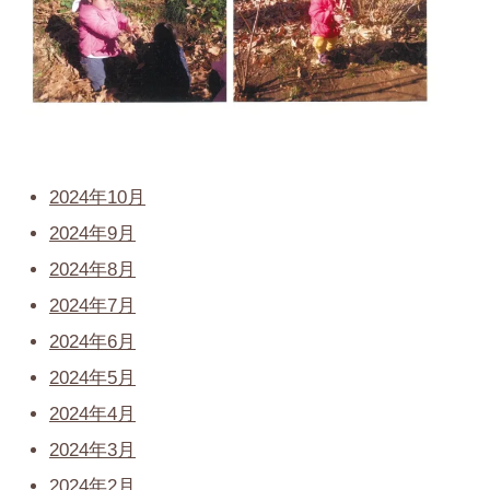
2024年10月
2024年9月
2024年8月
2024年7月
2024年6月
2024年5月
2024年4月
2024年3月
2024年2月