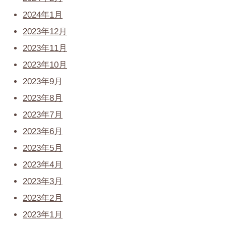
2024年1月
2023年12月
2023年11月
2023年10月
2023年9月
2023年8月
2023年7月
2023年6月
2023年5月
2023年4月
2023年3月
2023年2月
2023年1月