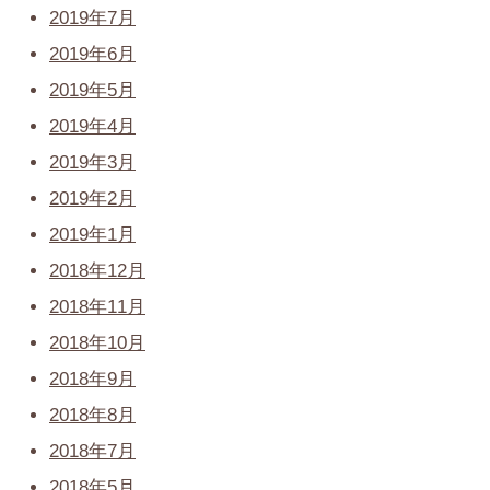
2019年7月
2019年6月
2019年5月
2019年4月
2019年3月
2019年2月
2019年1月
2018年12月
2018年11月
2018年10月
2018年9月
2018年8月
2018年7月
2018年5月