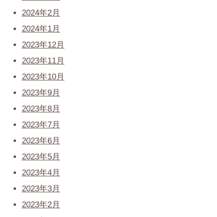
2024年2月
2024年1月
2023年12月
2023年11月
2023年10月
2023年9月
2023年8月
2023年7月
2023年6月
2023年5月
2023年4月
2023年3月
2023年2月