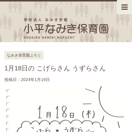
なみき保育園ぶろぐ
1月18日の こげらさん うずらさん
投稿日：
2024年1月19日