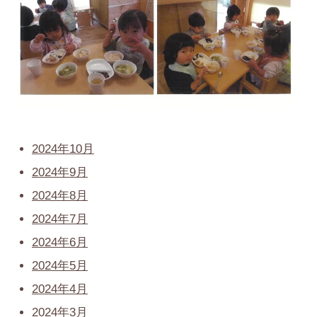
2024年10月
2024年9月
2024年8月
2024年7月
2024年6月
2024年5月
2024年4月
2024年3月