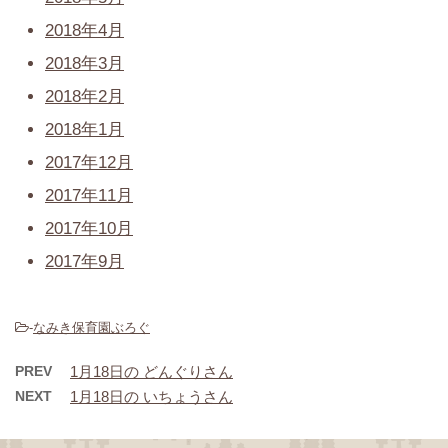
2018年4月
2018年3月
2018年2月
2018年1月
2017年12月
2017年11月
2017年10月
2017年9月
-
なみき保育園ぶろぐ
PREV
1月18日の どんぐりさん
NEXT
1月18日の いちょうさん