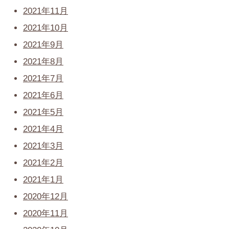
2021年11月
2021年10月
2021年9月
2021年8月
2021年7月
2021年6月
2021年5月
2021年4月
2021年3月
2021年2月
2021年1月
2020年12月
2020年11月