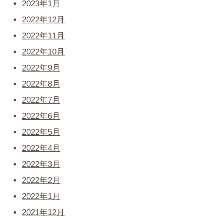
2023年1月
2022年12月
2022年11月
2022年10月
2022年9月
2022年8月
2022年7月
2022年6月
2022年5月
2022年4月
2022年3月
2022年2月
2022年1月
2021年12月