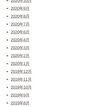
2020年10月
2020年9月
2020年8月
2020年7月
2020年6月
2020年4月
2020年3月
2020年2月
2020年1月
2019年12月
2019年11月
2019年10月
2019年9月
2019年8月