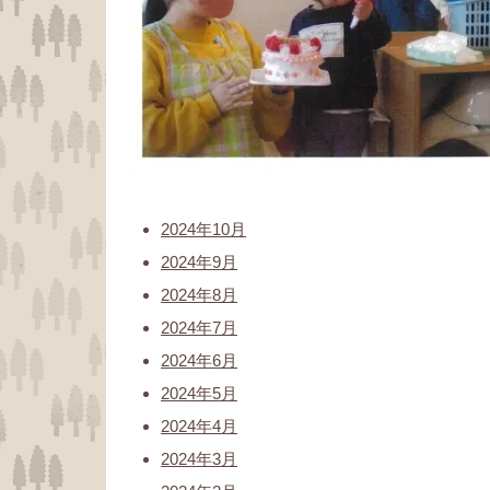
2024年10月
2024年9月
2024年8月
2024年7月
2024年6月
2024年5月
2024年4月
2024年3月