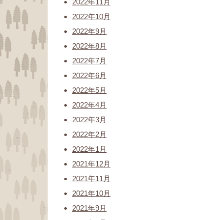
2022年11月
2022年10月
2022年9月
2022年8月
2022年7月
2022年6月
2022年5月
2022年4月
2022年3月
2022年2月
2022年1月
2021年12月
2021年11月
2021年10月
2021年9月