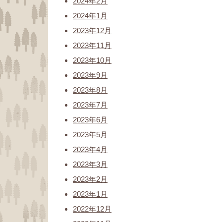
2024年2月
2024年1月
2023年12月
2023年11月
2023年10月
2023年9月
2023年8月
2023年7月
2023年6月
2023年5月
2023年4月
2023年3月
2023年2月
2023年1月
2022年12月