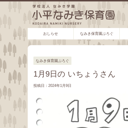
おしらせ
なみき保育園ぶろぐ
なみき保育園ぶろぐ
1月9日の いちょうさん
投稿日：
2024年1月9日