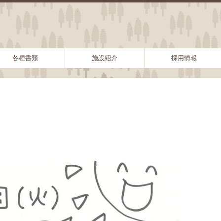
各種書類
施設紹介
採用情報