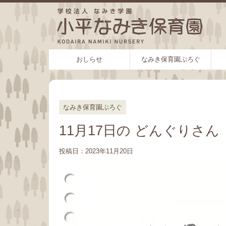
おしらせ
なみき保育園ぶろぐ
なみき保育園ぶろぐ
11月17日の どんぐりさん
投稿日：
2023年11月20日