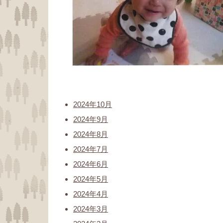
2024年10月
2024年9月
2024年8月
2024年7月
2024年6月
2024年5月
2024年4月
2024年3月