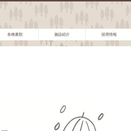
各種書類
施設紹介
採用情報