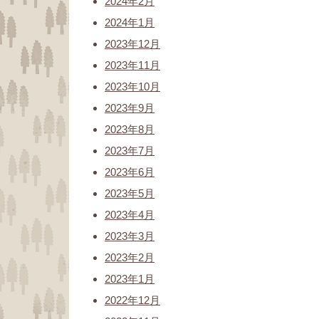
2024年2月
2024年1月
2023年12月
2023年11月
2023年10月
2023年9月
2023年8月
2023年7月
2023年6月
2023年5月
2023年4月
2023年3月
2023年2月
2023年1月
2022年12月