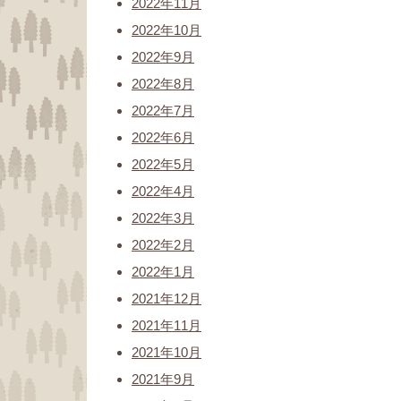
2022年11月
2022年10月
2022年9月
2022年8月
2022年7月
2022年6月
2022年5月
2022年4月
2022年3月
2022年2月
2022年1月
2021年12月
2021年11月
2021年10月
2021年9月