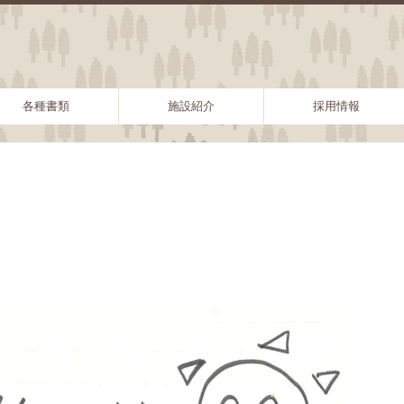
各種書類
施設紹介
採用情報