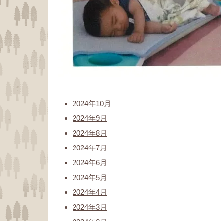
2024年10月
2024年9月
2024年8月
2024年7月
2024年6月
2024年5月
2024年4月
2024年3月