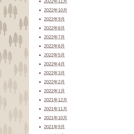
2022年11月
2022年10月
2022年9月
2022年8月
2022年7月
2022年6月
2022年5月
2022年4月
2022年3月
2022年2月
2022年1月
2021年12月
2021年11月
2021年10月
2021年9月