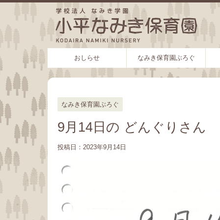
おしらせ
なみき保育園ぶろぐ
なみき保育園ぶろぐ
9月14日の どんぐりさん
投稿日：
2023年9月14日