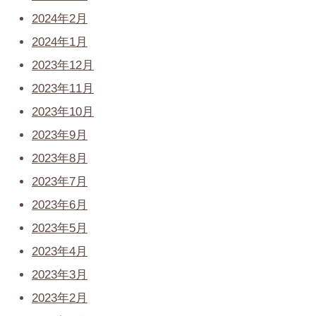
2024年2月
2024年1月
2023年12月
2023年11月
2023年10月
2023年9月
2023年8月
2023年7月
2023年6月
2023年5月
2023年4月
2023年3月
2023年2月