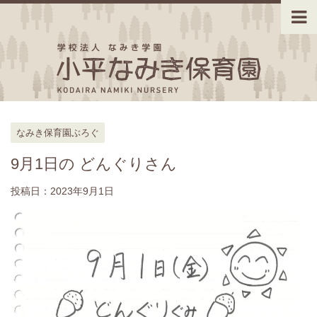
なみき保育園ぶろぐ
9月1日の どんぐりさん
投稿日：
2023年9月1日