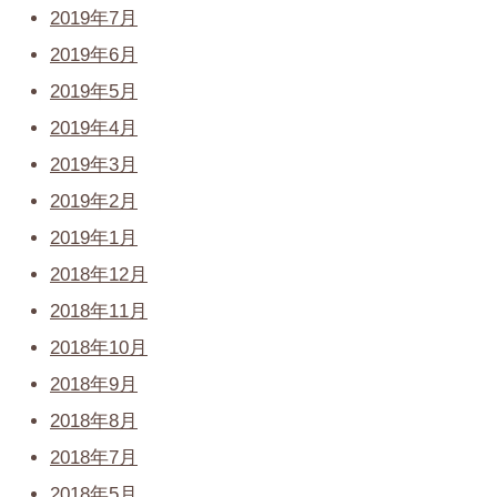
2019年7月
2019年6月
2019年5月
2019年4月
2019年3月
2019年2月
2019年1月
2018年12月
2018年11月
2018年10月
2018年9月
2018年8月
2018年7月
2018年5月