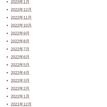
2023年1月
2022年12月
2022年11月
2022年10月
2022年9月
2022年8月
2022年7月
2022年6月
2022年5月
2022年4月
2022年3月
2022年2月
2022年1月
2021年12月