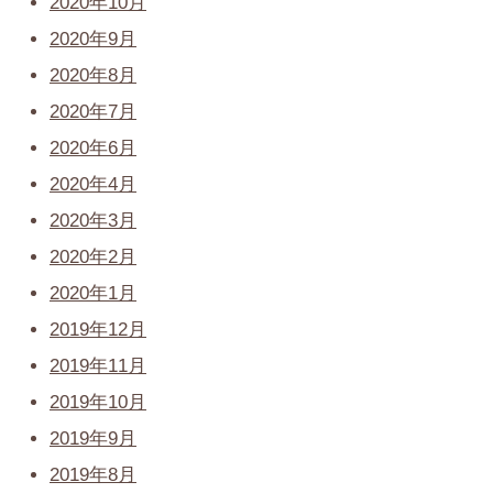
2020年10月
2020年9月
2020年8月
2020年7月
2020年6月
2020年4月
2020年3月
2020年2月
2020年1月
2019年12月
2019年11月
2019年10月
2019年9月
2019年8月