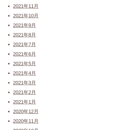
2021年11月
2021年10月
2021年9月
2021年8月
2021年7月
2021年6月
2021年5月
2021年4月
2021年3月
2021年2月
2021年1月
2020年12月
2020年11月