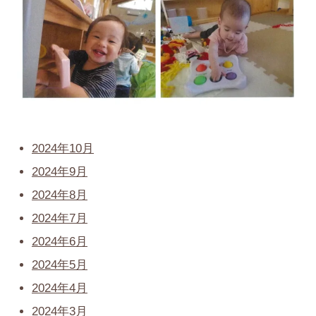
2024年10月
2024年9月
2024年8月
2024年7月
2024年6月
2024年5月
2024年4月
2024年3月