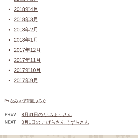
2018年4月
2018年3月
2018年2月
2018年1月
2017年12月
2017年11月
2017年10月
2017年9月
-
なみき保育園ぶろぐ
PREV
8月31日の いちょうさん
NEXT
9月1日の こげらさん うずらさん