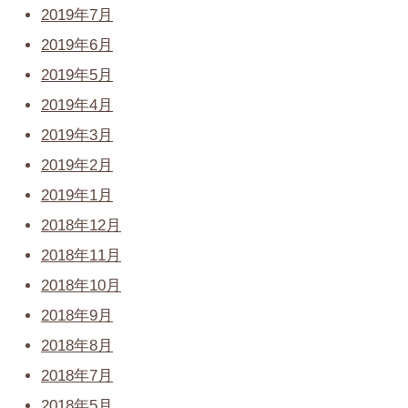
2019年7月
2019年6月
2019年5月
2019年4月
2019年3月
2019年2月
2019年1月
2018年12月
2018年11月
2018年10月
2018年9月
2018年8月
2018年7月
2018年5月