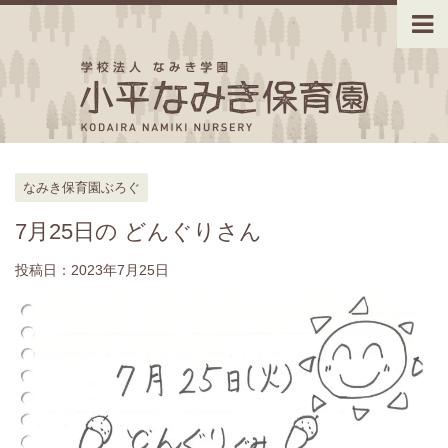
なみき保育園ぶろぐ
7月25日の どんぐりさん
投稿日：
2023年7月25日