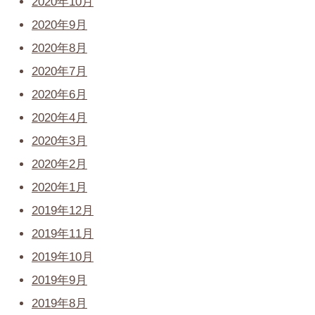
2020年10月
2020年9月
2020年8月
2020年7月
2020年6月
2020年4月
2020年3月
2020年2月
2020年1月
2019年12月
2019年11月
2019年10月
2019年9月
2019年8月