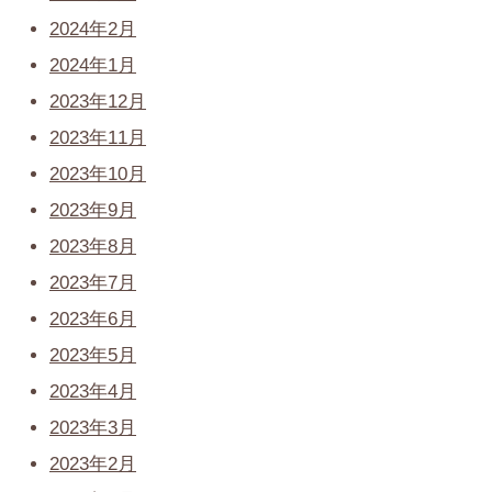
2024年2月
2024年1月
2023年12月
2023年11月
2023年10月
2023年9月
2023年8月
2023年7月
2023年6月
2023年5月
2023年4月
2023年3月
2023年2月