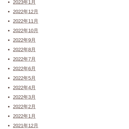
2023年1月
2022年12月
2022年11月
2022年10月
2022年9月
2022年8月
2022年7月
2022年6月
2022年5月
2022年4月
2022年3月
2022年2月
2022年1月
2021年12月