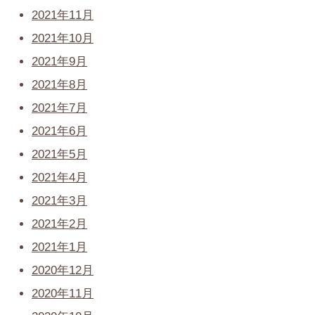
2021年11月
2021年10月
2021年9月
2021年8月
2021年7月
2021年6月
2021年5月
2021年4月
2021年3月
2021年2月
2021年1月
2020年12月
2020年11月