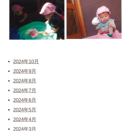
2024年10月
2024年9月
2024年8月
2024年7月
2024年6月
2024年5月
2024年4月
2024年3月