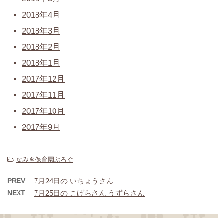
2018年4月
2018年3月
2018年2月
2018年1月
2017年12月
2017年11月
2017年10月
2017年9月
-
なみき保育園ぶろぐ
PREV
7月24日の いちょうさん
NEXT
7月25日の こげらさん うずらさん