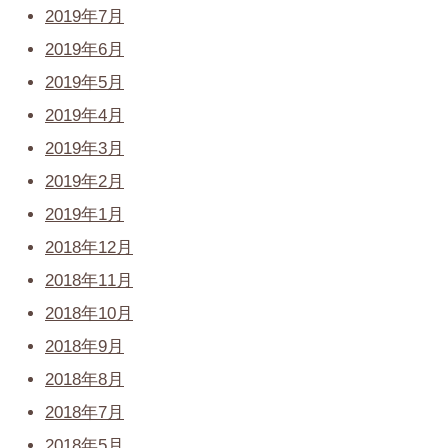
2019年7月
2019年6月
2019年5月
2019年4月
2019年3月
2019年2月
2019年1月
2018年12月
2018年11月
2018年10月
2018年9月
2018年8月
2018年7月
2018年5月