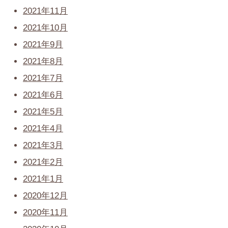
2021年11月
2021年10月
2021年9月
2021年8月
2021年7月
2021年6月
2021年5月
2021年4月
2021年3月
2021年2月
2021年1月
2020年12月
2020年11月