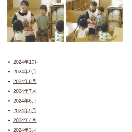
2024年10月
2024年9月
2024年8月
2024年7月
2024年6月
2024年5月
2024年4月
2024年3月