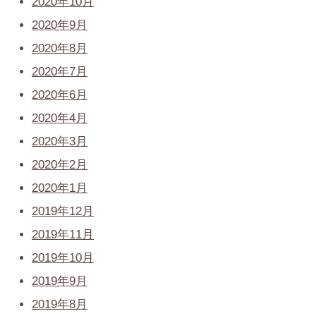
2020年10月
2020年9月
2020年8月
2020年7月
2020年6月
2020年4月
2020年3月
2020年2月
2020年1月
2019年12月
2019年11月
2019年10月
2019年9月
2019年8月