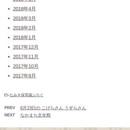
2018年4月
2018年3月
2018年2月
2018年1月
2017年12月
2017年11月
2017年10月
2017年9月
-
なみき保育園ぶろぐ
PREV
6月19日の こげらさん うずらさん
NEXT
なかまち文化祭