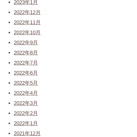
2023年1月
2022年12月
2022年11月
2022年10月
2022年9月
2022年8月
2022年7月
2022年6月
2022年5月
2022年4月
2022年3月
2022年2月
2022年1月
2021年12月