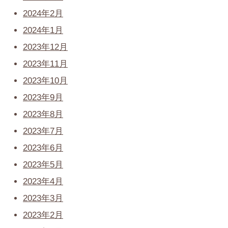
2024年2月
2024年1月
2023年12月
2023年11月
2023年10月
2023年9月
2023年8月
2023年7月
2023年6月
2023年5月
2023年4月
2023年3月
2023年2月