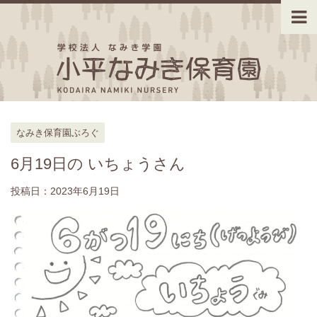
なみき保育園ぶろぐ
6月19日の いちょうさん
投稿日：
2023年6月19日