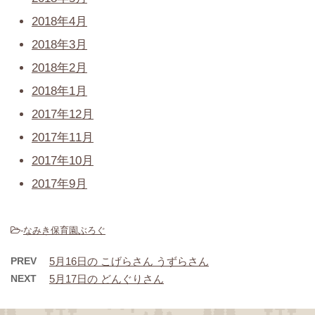
2018年4月
2018年3月
2018年2月
2018年1月
2017年12月
2017年11月
2017年10月
2017年9月
-
なみき保育園ぶろぐ
PREV
5月16日の こげらさん うずらさん
NEXT
5月17日の どんぐりさん