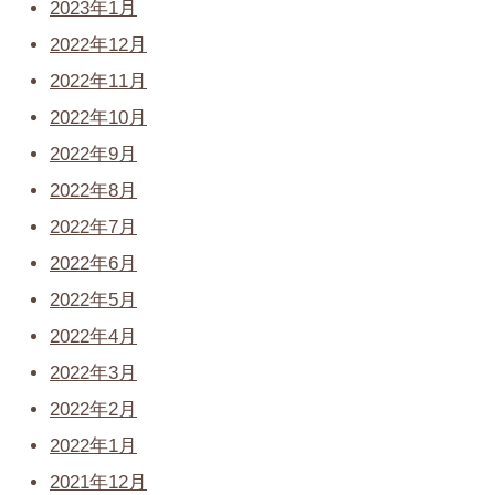
2023年1月
2022年12月
2022年11月
2022年10月
2022年9月
2022年8月
2022年7月
2022年6月
2022年5月
2022年4月
2022年3月
2022年2月
2022年1月
2021年12月