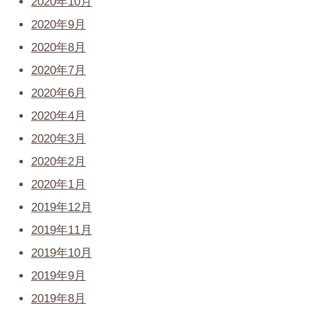
2020年10月
2020年9月
2020年8月
2020年7月
2020年6月
2020年4月
2020年3月
2020年2月
2020年1月
2019年12月
2019年11月
2019年10月
2019年9月
2019年8月