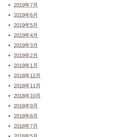
2019年7月
2019年6月
2019年5月
2019年4月
2019年3月
2019年2月
2019年1月
2018年12月
2018年11月
2018年10月
2018年9月
2018年8月
2018年7月
2018年5月