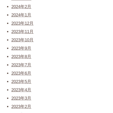
2024年2月
2024年1月
2023年12月
2023年11月
2023年10月
2023年9月
2023年8月
2023年7月
2023年6月
2023年5月
2023年4月
2023年3月
2023年2月