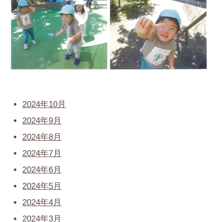
2024年10月
2024年9月
2024年8月
2024年7月
2024年6月
2024年5月
2024年4月
2024年3月