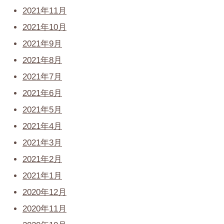
2021年11月
2021年10月
2021年9月
2021年8月
2021年7月
2021年6月
2021年5月
2021年4月
2021年3月
2021年2月
2021年1月
2020年12月
2020年11月