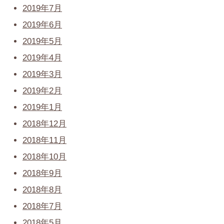
2019年7月
2019年6月
2019年5月
2019年4月
2019年3月
2019年2月
2019年1月
2018年12月
2018年11月
2018年10月
2018年9月
2018年8月
2018年7月
2018年5月