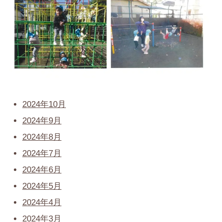
2024年10月
2024年9月
2024年8月
2024年7月
2024年6月
2024年5月
2024年4月
2024年3月