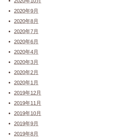
2020年10月
2020年9月
2020年8月
2020年7月
2020年6月
2020年4月
2020年3月
2020年2月
2020年1月
2019年12月
2019年11月
2019年10月
2019年9月
2019年8月