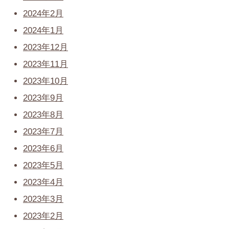
2024年2月
2024年1月
2023年12月
2023年11月
2023年10月
2023年9月
2023年8月
2023年7月
2023年6月
2023年5月
2023年4月
2023年3月
2023年2月