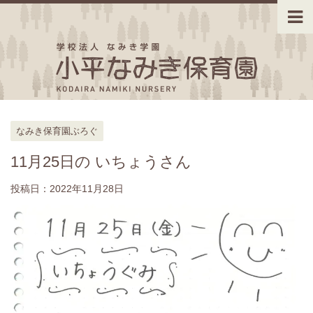
なみき保育園ぶろぐ
11月25日の いちょうさん
投稿日：
2022年11月28日