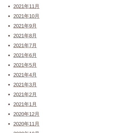
2021年11月
2021年10月
2021年9月
2021年8月
2021年7月
2021年6月
2021年5月
2021年4月
2021年3月
2021年2月
2021年1月
2020年12月
2020年11月