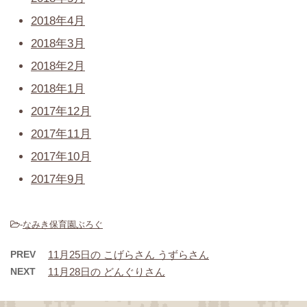
2018年4月
2018年3月
2018年2月
2018年1月
2017年12月
2017年11月
2017年10月
2017年9月
-
なみき保育園ぶろぐ
PREV
11月25日の こげらさん うずらさん
NEXT
11月28日の どんぐりさん