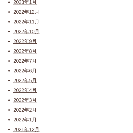
2023年1月
2022年12月
2022年11月
2022年10月
2022年9月
2022年8月
2022年7月
2022年6月
2022年5月
2022年4月
2022年3月
2022年2月
2022年1月
2021年12月