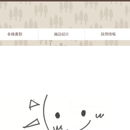
各種書類
施設紹介
採用情報