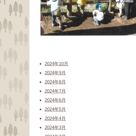
2024年10月
2024年9月
2024年8月
2024年7月
2024年6月
2024年5月
2024年4月
2024年3月