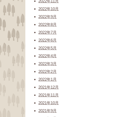
2022年11月
2022年10月
2022年9月
2022年8月
2022年7月
2022年6月
2022年5月
2022年4月
2022年3月
2022年2月
2022年1月
2021年12月
2021年11月
2021年10月
2021年9月