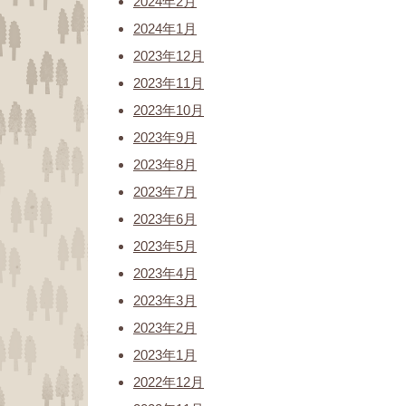
2024年2月
2024年1月
2023年12月
2023年11月
2023年10月
2023年9月
2023年8月
2023年7月
2023年6月
2023年5月
2023年4月
2023年3月
2023年2月
2023年1月
2022年12月