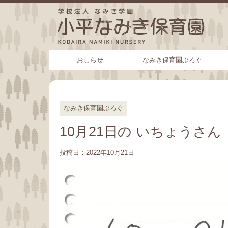
おしらせ
なみき保育園ぶろぐ
なみき保育園ぶろぐ
10月21日の いちょうさん
投稿日：
2022年10月21日