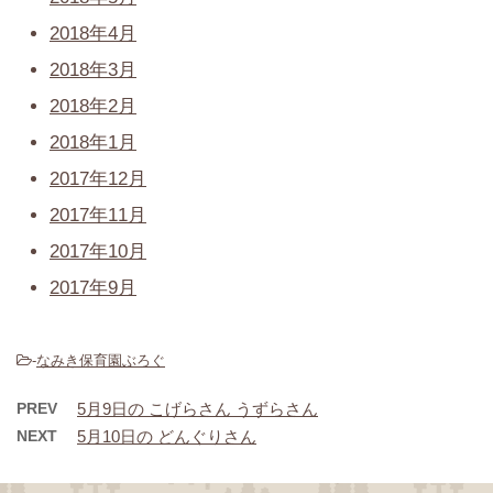
2018年4月
2018年3月
2018年2月
2018年1月
2017年12月
2017年11月
2017年10月
2017年9月
-
なみき保育園ぶろぐ
PREV
5月9日の こげらさん うずらさん
NEXT
5月10日の どんぐりさん