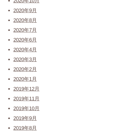
2020年10月
2020年9月
2020年8月
2020年7月
2020年6月
2020年4月
2020年3月
2020年2月
2020年1月
2019年12月
2019年11月
2019年10月
2019年9月
2019年8月