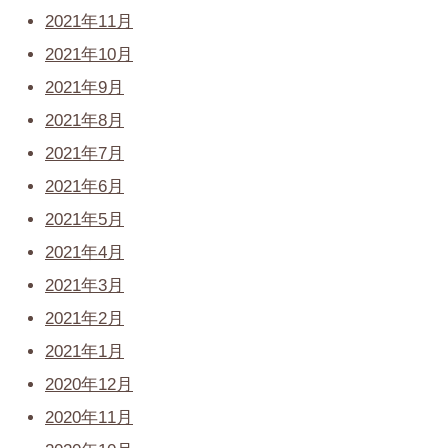
2021年11月
2021年10月
2021年9月
2021年8月
2021年7月
2021年6月
2021年5月
2021年4月
2021年3月
2021年2月
2021年1月
2020年12月
2020年11月