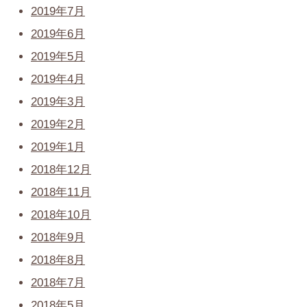
2019年7月
2019年6月
2019年5月
2019年4月
2019年3月
2019年2月
2019年1月
2018年12月
2018年11月
2018年10月
2018年9月
2018年8月
2018年7月
2018年5月