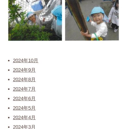
2024年10月
2024年9月
2024年8月
2024年7月
2024年6月
2024年5月
2024年4月
2024年3月