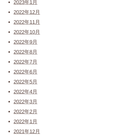
2023年1月
2022年12月
2022年11月
2022年10月
2022年9月
2022年8月
2022年7月
2022年6月
2022年5月
2022年4月
2022年3月
2022年2月
2022年1月
2021年12月