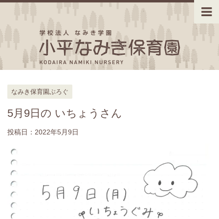
なみき保育園ぶろぐ
5月9日の いちょうさん
投稿日：
2022年5月9日