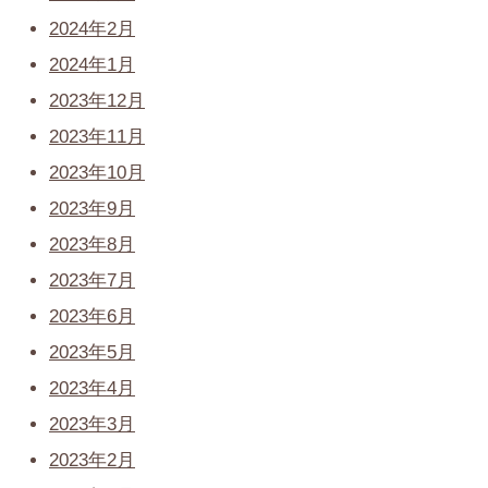
2024年2月
2024年1月
2023年12月
2023年11月
2023年10月
2023年9月
2023年8月
2023年7月
2023年6月
2023年5月
2023年4月
2023年3月
2023年2月