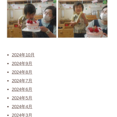
2024年10月
2024年9月
2024年8月
2024年7月
2024年6月
2024年5月
2024年4月
2024年3月