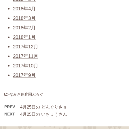
2018年4月
2018年3月
2018年2月
2018年1月
2017年12月
2017年11月
2017年10月
2017年9月
-
なみき保育園ぶろぐ
PREV
4月25日の どんぐりさｎ
NEXT
4月25日の いちょうさん