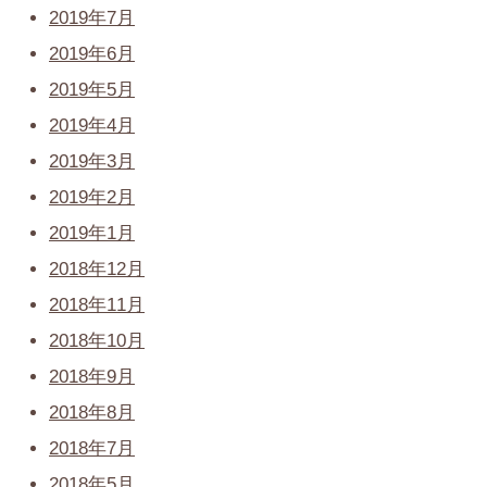
2019年7月
2019年6月
2019年5月
2019年4月
2019年3月
2019年2月
2019年1月
2018年12月
2018年11月
2018年10月
2018年9月
2018年8月
2018年7月
2018年5月