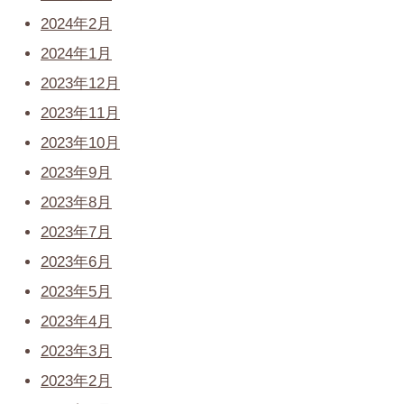
2024年2月
2024年1月
2023年12月
2023年11月
2023年10月
2023年9月
2023年8月
2023年7月
2023年6月
2023年5月
2023年4月
2023年3月
2023年2月