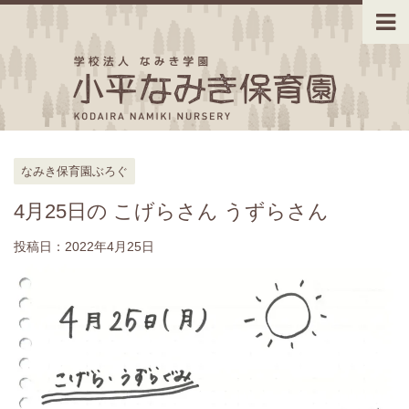
なみき保育園ぶろぐ
4月25日の こげらさん うずらさん
投稿日：
2022年4月25日