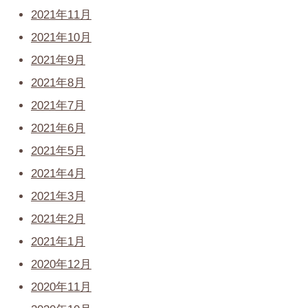
2021年11月
2021年10月
2021年9月
2021年8月
2021年7月
2021年6月
2021年5月
2021年4月
2021年3月
2021年2月
2021年1月
2020年12月
2020年11月