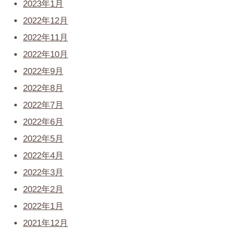
2023年1月
2022年12月
2022年11月
2022年10月
2022年9月
2022年8月
2022年7月
2022年6月
2022年5月
2022年4月
2022年3月
2022年2月
2022年1月
2021年12月