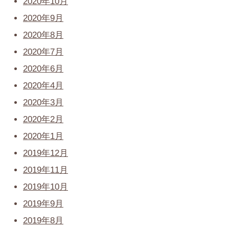
2020年10月
2020年9月
2020年8月
2020年7月
2020年6月
2020年4月
2020年3月
2020年2月
2020年1月
2019年12月
2019年11月
2019年10月
2019年9月
2019年8月