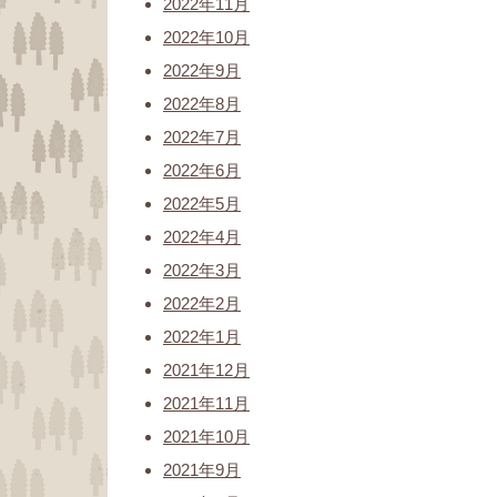
2022年11月
2022年10月
2022年9月
2022年8月
2022年7月
2022年6月
2022年5月
2022年4月
2022年3月
2022年2月
2022年1月
2021年12月
2021年11月
2021年10月
2021年9月