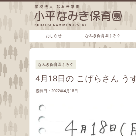
おしらせ
なみき保育園ぶろぐ
なみき保育園ぶろぐ
4月18日の こげらさん う
投稿日：
2022年4月18日