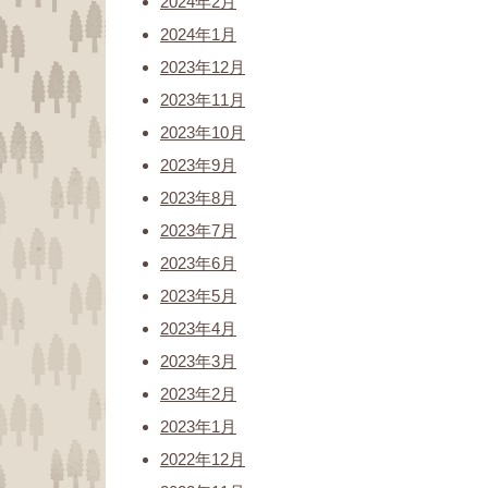
2024年2月
2024年1月
2023年12月
2023年11月
2023年10月
2023年9月
2023年8月
2023年7月
2023年6月
2023年5月
2023年4月
2023年3月
2023年2月
2023年1月
2022年12月