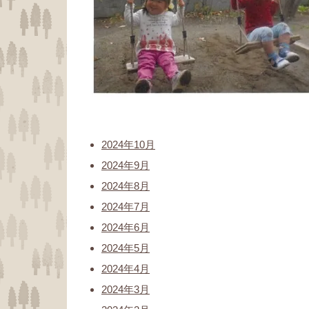
2024年10月
2024年9月
2024年8月
2024年7月
2024年6月
2024年5月
2024年4月
2024年3月