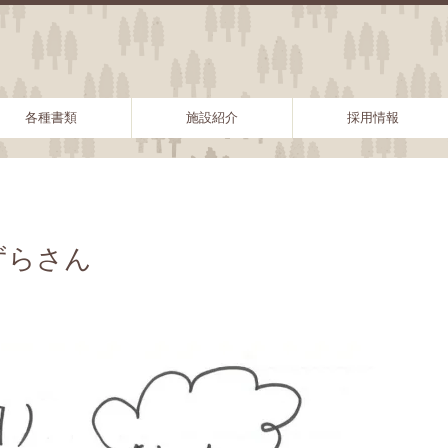
各種書類
施設紹介
採用情報
ずらさん