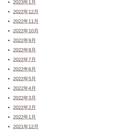
2023年1月
2022年12月
2022年11月
2022年10月
2022年9月
2022年8月
2022年7月
2022年6月
2022年5月
2022年4月
2022年3月
2022年2月
2022年1月
2021年12月