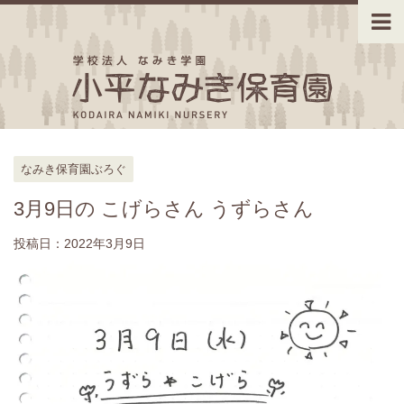
なみき保育園ぶろぐ
3月9日の こげらさん うずらさん
投稿日：
2022年3月9日