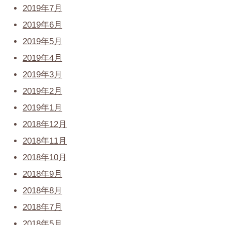
2019年7月
2019年6月
2019年5月
2019年4月
2019年3月
2019年2月
2019年1月
2018年12月
2018年11月
2018年10月
2018年9月
2018年8月
2018年7月
2018年5月