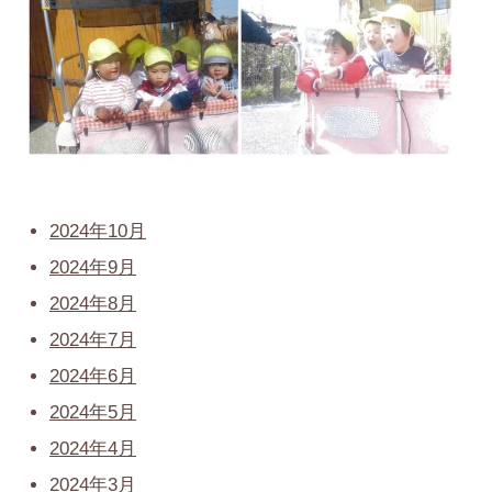
2024年10月
2024年9月
2024年8月
2024年7月
2024年6月
2024年5月
2024年4月
2024年3月