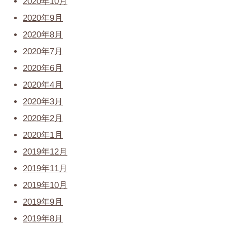
2020年10月
2020年9月
2020年8月
2020年7月
2020年6月
2020年4月
2020年3月
2020年2月
2020年1月
2019年12月
2019年11月
2019年10月
2019年9月
2019年8月