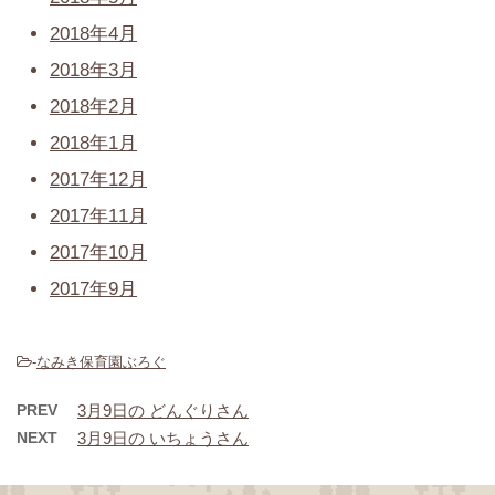
2018年4月
2018年3月
2018年2月
2018年1月
2017年12月
2017年11月
2017年10月
2017年9月
-
なみき保育園ぶろぐ
PREV
3月9日の どんぐりさん
NEXT
3月9日の いちょうさん