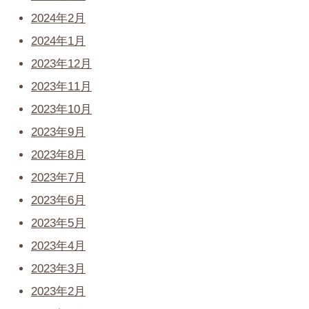
2024年2月
2024年1月
2023年12月
2023年11月
2023年10月
2023年9月
2023年8月
2023年7月
2023年6月
2023年5月
2023年4月
2023年3月
2023年2月