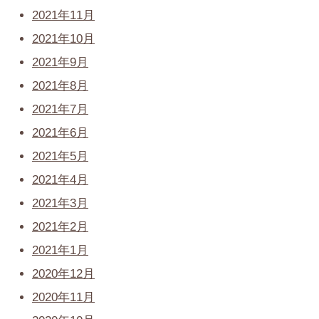
2021年11月
2021年10月
2021年9月
2021年8月
2021年7月
2021年6月
2021年5月
2021年4月
2021年3月
2021年2月
2021年1月
2020年12月
2020年11月