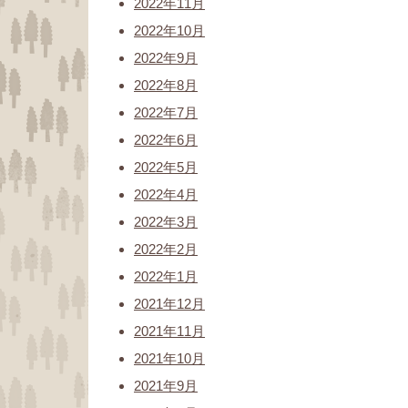
2022年11月
2022年10月
2022年9月
2022年8月
2022年7月
2022年6月
2022年5月
2022年4月
2022年3月
2022年2月
2022年1月
2021年12月
2021年11月
2021年10月
2021年9月