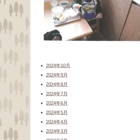
2024年10月
2024年9月
2024年8月
2024年7月
2024年6月
2024年5月
2024年4月
2024年3月