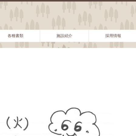
各種書類
施設紹介
採用情報