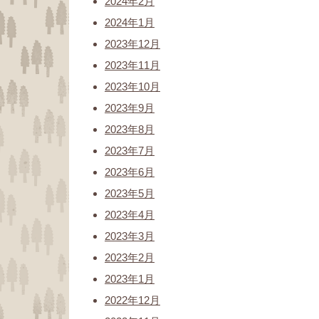
2024年2月
2024年1月
2023年12月
2023年11月
2023年10月
2023年9月
2023年8月
2023年7月
2023年6月
2023年5月
2023年4月
2023年3月
2023年2月
2023年1月
2022年12月