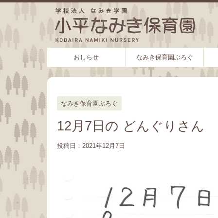
おしらせ
なみき保育園ぶろぐ
なみき保育園ぶろぐ
12月7日の どんぐりさん
投稿日：
2021年12月7日