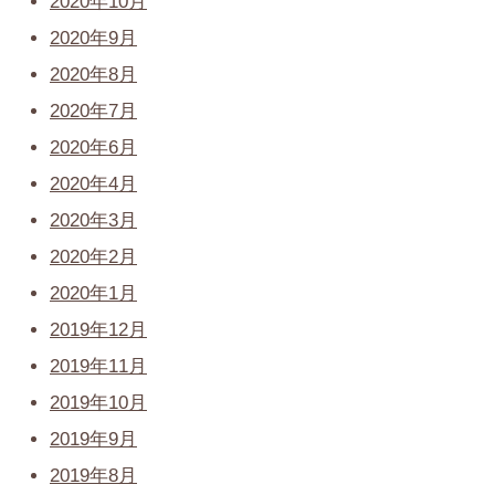
2020年10月
2020年9月
2020年8月
2020年7月
2020年6月
2020年4月
2020年3月
2020年2月
2020年1月
2019年12月
2019年11月
2019年10月
2019年9月
2019年8月