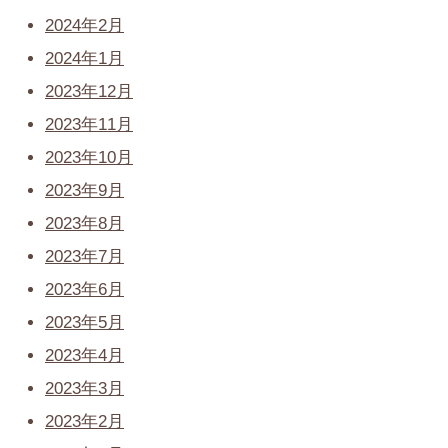
2024年2月
2024年1月
2023年12月
2023年11月
2023年10月
2023年9月
2023年8月
2023年7月
2023年6月
2023年5月
2023年4月
2023年3月
2023年2月