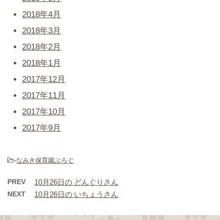
2018年4月
2018年3月
2018年2月
2018年1月
2017年12月
2017年11月
2017年10月
2017年9月
-
なみき保育園ぶろぐ
PREV
10月26日の どんぐりさん
NEXT
10月26日の いちょうさん