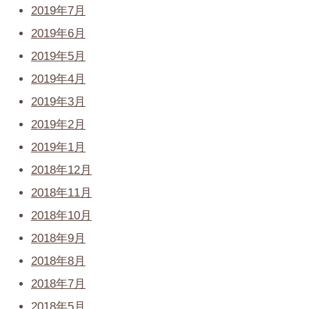
2019年7月
2019年6月
2019年5月
2019年4月
2019年3月
2019年2月
2019年1月
2018年12月
2018年11月
2018年10月
2018年9月
2018年8月
2018年7月
2018年5月