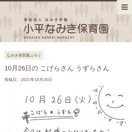
なみき保育園ぶろぐ
10月26日の こげらさん うずらさん
投稿日：
2021年10月26日