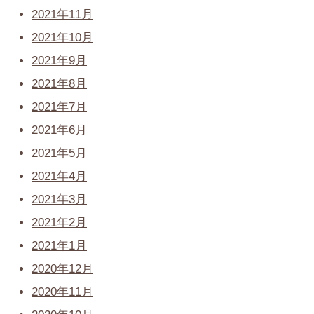
2021年11月
2021年10月
2021年9月
2021年8月
2021年7月
2021年6月
2021年5月
2021年4月
2021年3月
2021年2月
2021年1月
2020年12月
2020年11月