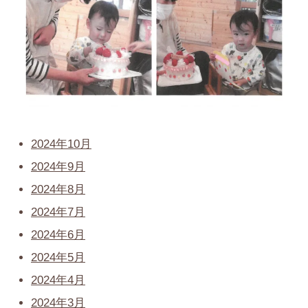
2024年10月
2024年9月
2024年8月
2024年7月
2024年6月
2024年5月
2024年4月
2024年3月