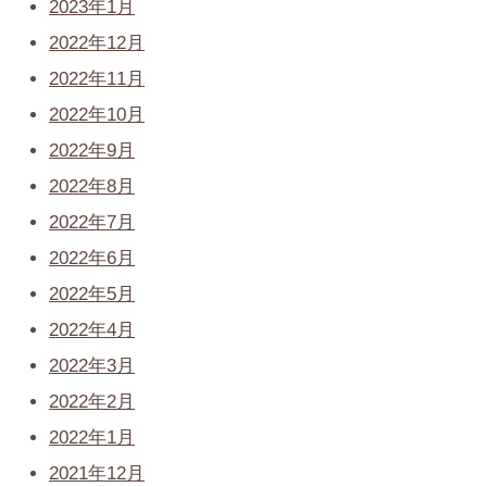
2023年1月
2022年12月
2022年11月
2022年10月
2022年9月
2022年8月
2022年7月
2022年6月
2022年5月
2022年4月
2022年3月
2022年2月
2022年1月
2021年12月