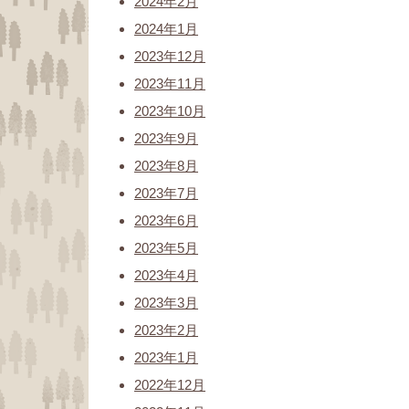
2024年2月
2024年1月
2023年12月
2023年11月
2023年10月
2023年9月
2023年8月
2023年7月
2023年6月
2023年5月
2023年4月
2023年3月
2023年2月
2023年1月
2022年12月