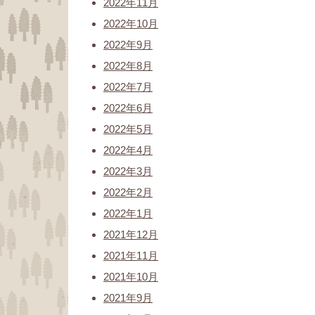
2022年11月
2022年10月
2022年9月
2022年8月
2022年7月
2022年6月
2022年5月
2022年4月
2022年3月
2022年2月
2022年1月
2021年12月
2021年11月
2021年10月
2021年9月