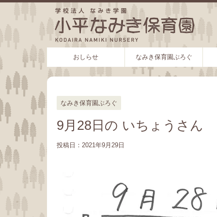
おしらせ
なみき保育園ぶろぐ
なみき保育園ぶろぐ
9月28日の いちょうさん
投稿日：
2021年9月29日