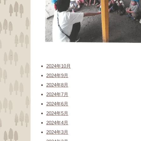
2024年10月
2024年9月
2024年8月
2024年7月
2024年6月
2024年5月
2024年4月
2024年3月