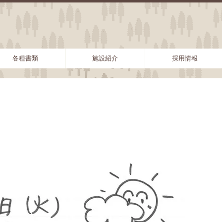
各種書類
施設紹介
採用情報