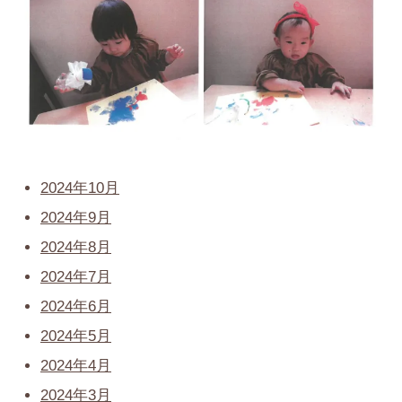
2024年10月
2024年9月
2024年8月
2024年7月
2024年6月
2024年5月
2024年4月
2024年3月