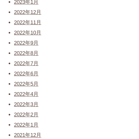
2023年1月
2022年12月
2022年11月
2022年10月
2022年9月
2022年8月
2022年7月
2022年6月
2022年5月
2022年4月
2022年3月
2022年2月
2022年1月
2021年12月