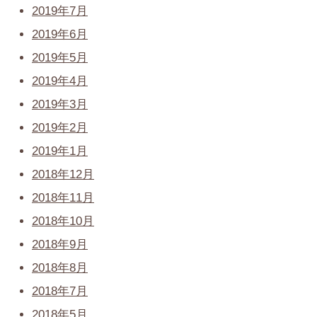
2019年7月
2019年6月
2019年5月
2019年4月
2019年3月
2019年2月
2019年1月
2018年12月
2018年11月
2018年10月
2018年9月
2018年8月
2018年7月
2018年5月