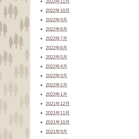
2022年11月
2022年10月
2022年9月
2022年8月
2022年7月
2022年6月
2022年5月
2022年4月
2022年3月
2022年2月
2022年1月
2021年12月
2021年11月
2021年10月
2021年9月