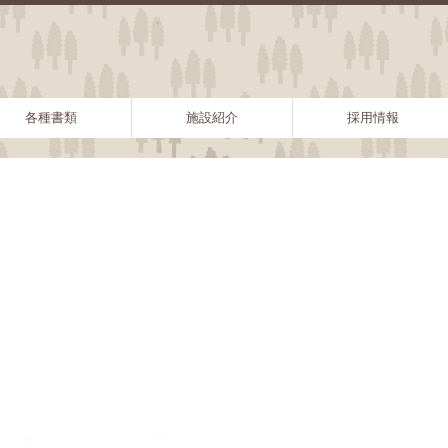
各種書類
施設紹介
採用情報