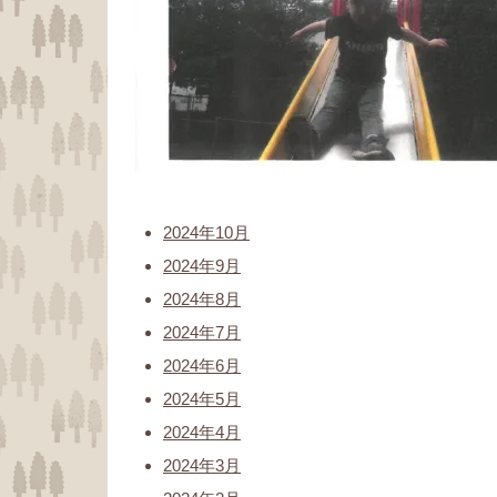
2024年10月
2024年9月
2024年8月
2024年7月
2024年6月
2024年5月
2024年4月
2024年3月