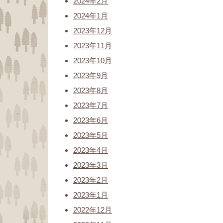
2024年2月
2024年1月
2023年12月
2023年11月
2023年10月
2023年9月
2023年8月
2023年7月
2023年6月
2023年5月
2023年4月
2023年3月
2023年2月
2023年1月
2022年12月