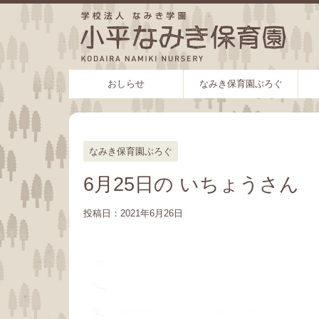
おしらせ
なみき保育園ぶろぐ
なみき保育園ぶろぐ
6月25日の いちょうさん
投稿日：
2021年6月26日