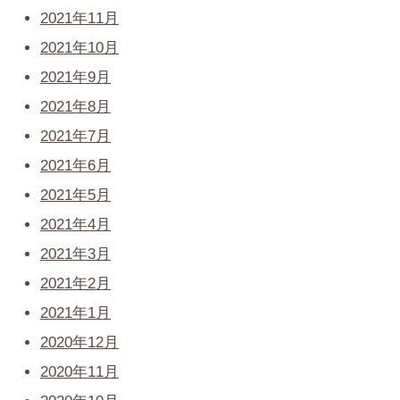
2021年11月
2021年10月
2021年9月
2021年8月
2021年7月
2021年6月
2021年5月
2021年4月
2021年3月
2021年2月
2021年1月
2020年12月
2020年11月