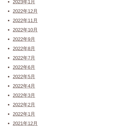
2023年1月
2022年12月
2022年11月
2022年10月
2022年9月
2022年8月
2022年7月
2022年6月
2022年5月
2022年4月
2022年3月
2022年2月
2022年1月
2021年12月