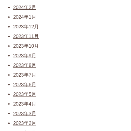
2024年2月
2024年1月
2023年12月
2023年11月
2023年10月
2023年9月
2023年8月
2023年7月
2023年6月
2023年5月
2023年4月
2023年3月
2023年2月