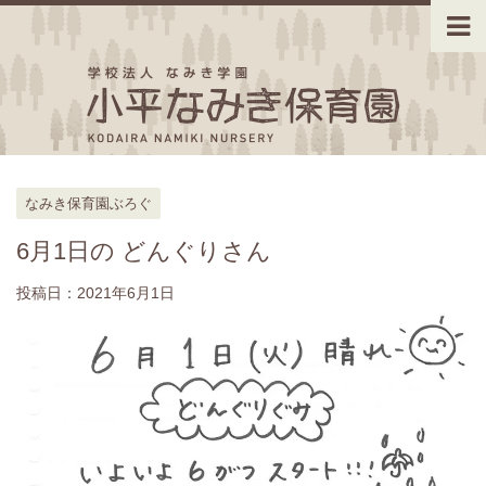
なみき保育園ぶろぐ
6月1日の どんぐりさん
投稿日：
2021年6月1日