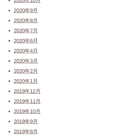
2020年10月
2020年9月
2020年8月
2020年7月
2020年6月
2020年4月
2020年3月
2020年2月
2020年1月
2019年12月
2019年11月
2019年10月
2019年9月
2019年8月