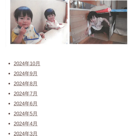
2024年10月
2024年9月
2024年8月
2024年7月
2024年6月
2024年5月
2024年4月
2024年3月