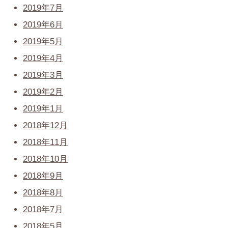
2019年7月
2019年6月
2019年5月
2019年4月
2019年3月
2019年2月
2019年1月
2018年12月
2018年11月
2018年10月
2018年9月
2018年8月
2018年7月
2018年5月