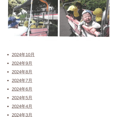
2024年10月
2024年9月
2024年8月
2024年7月
2024年6月
2024年5月
2024年4月
2024年3月