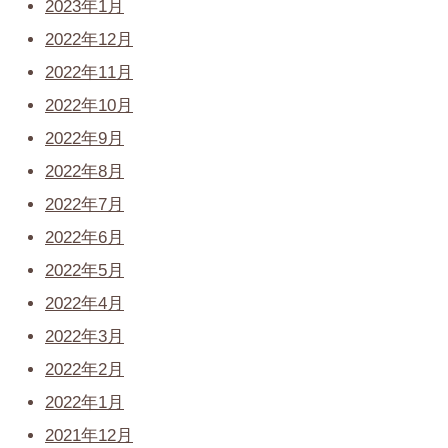
2023年1月
2022年12月
2022年11月
2022年10月
2022年9月
2022年8月
2022年7月
2022年6月
2022年5月
2022年4月
2022年3月
2022年2月
2022年1月
2021年12月