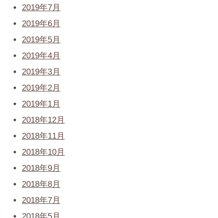
2019年7月
2019年6月
2019年5月
2019年4月
2019年3月
2019年2月
2019年1月
2018年12月
2018年11月
2018年10月
2018年9月
2018年8月
2018年7月
2018年5月