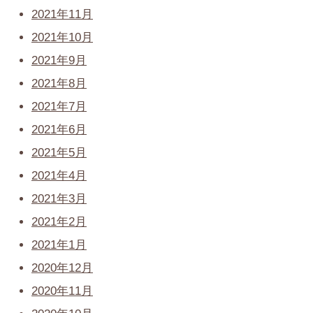
2021年11月
2021年10月
2021年9月
2021年8月
2021年7月
2021年6月
2021年5月
2021年4月
2021年3月
2021年2月
2021年1月
2020年12月
2020年11月