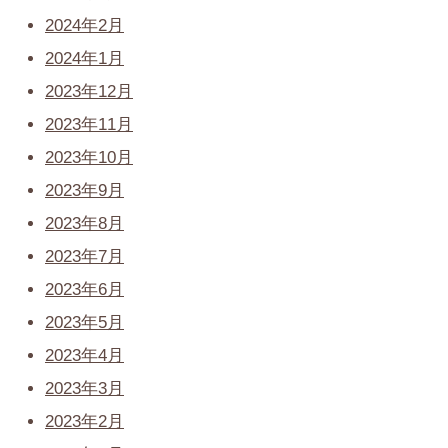
2024年2月
2024年1月
2023年12月
2023年11月
2023年10月
2023年9月
2023年8月
2023年7月
2023年6月
2023年5月
2023年4月
2023年3月
2023年2月