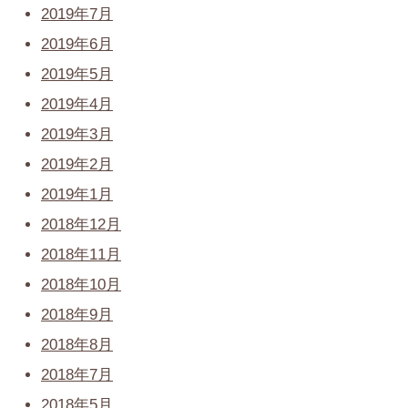
2019年7月
2019年6月
2019年5月
2019年4月
2019年3月
2019年2月
2019年1月
2018年12月
2018年11月
2018年10月
2018年9月
2018年8月
2018年7月
2018年5月