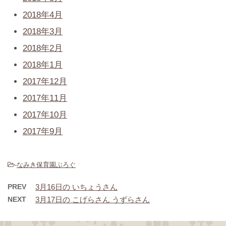
2018年4月
2018年3月
2018年2月
2018年1月
2017年12月
2017年11月
2017年10月
2017年9月
-
なみき保育園ぶろぐ
PREV
3月16日の いちょうさん
NEXT
3月17日の こげらさん うずらさん