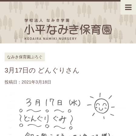
なみき保育園ぶろぐ
3月17日の どんぐりさん
投稿日：
2021年3月18日