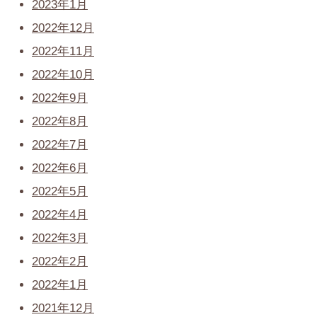
2023年1月
2022年12月
2022年11月
2022年10月
2022年9月
2022年8月
2022年7月
2022年6月
2022年5月
2022年4月
2022年3月
2022年2月
2022年1月
2021年12月