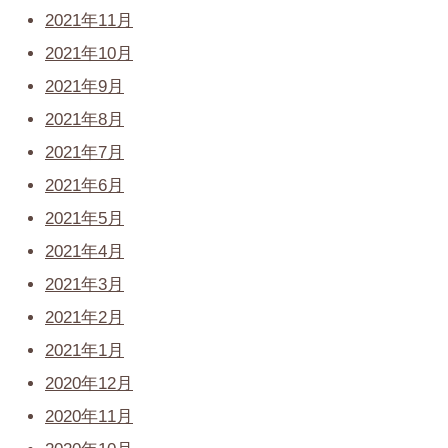
2021年11月
2021年10月
2021年9月
2021年8月
2021年7月
2021年6月
2021年5月
2021年4月
2021年3月
2021年2月
2021年1月
2020年12月
2020年11月