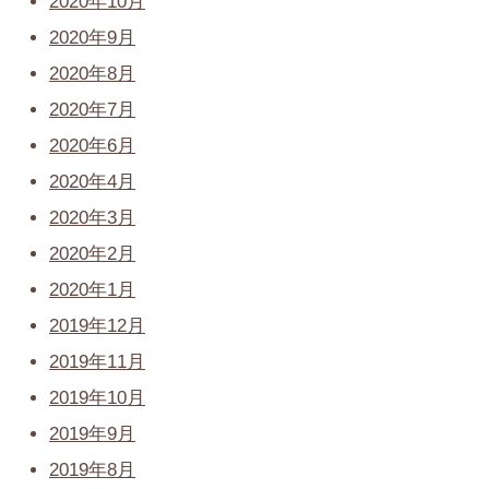
2020年10月
2020年9月
2020年8月
2020年7月
2020年6月
2020年4月
2020年3月
2020年2月
2020年1月
2019年12月
2019年11月
2019年10月
2019年9月
2019年8月