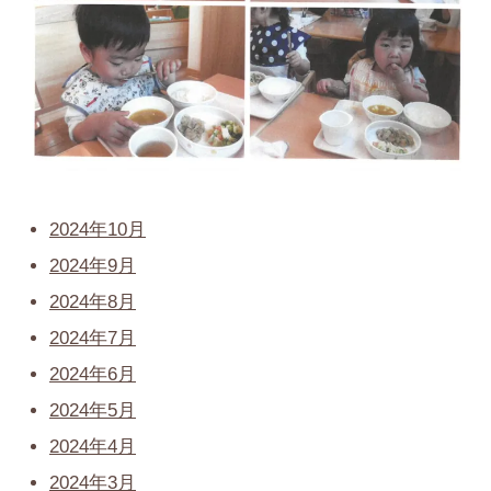
2024年10月
2024年9月
2024年8月
2024年7月
2024年6月
2024年5月
2024年4月
2024年3月