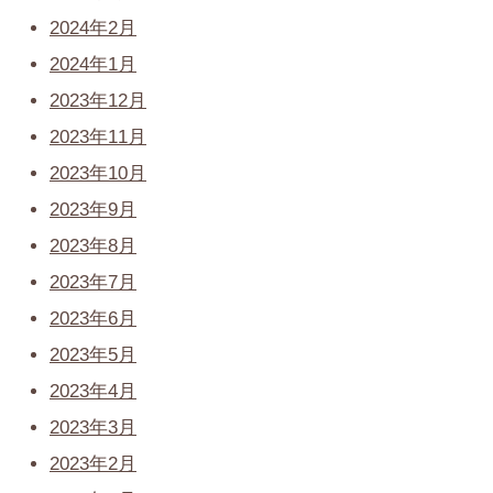
2024年2月
2024年1月
2023年12月
2023年11月
2023年10月
2023年9月
2023年8月
2023年7月
2023年6月
2023年5月
2023年4月
2023年3月
2023年2月