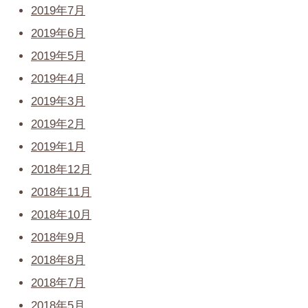
2019年7月
2019年6月
2019年5月
2019年4月
2019年3月
2019年2月
2019年1月
2018年12月
2018年11月
2018年10月
2018年9月
2018年8月
2018年7月
2018年5月