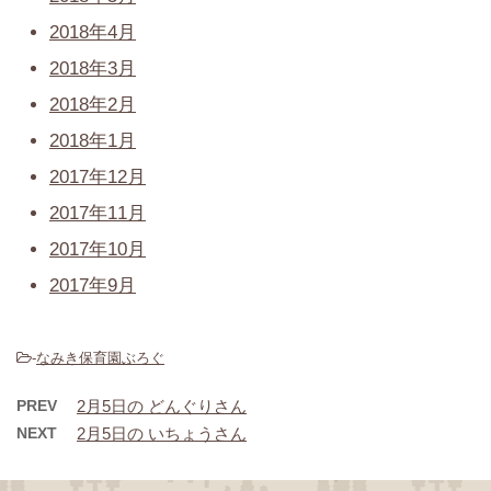
2018年4月
2018年3月
2018年2月
2018年1月
2017年12月
2017年11月
2017年10月
2017年9月
-
なみき保育園ぶろぐ
PREV
2月5日の どんぐりさん
NEXT
2月5日の いちょうさん