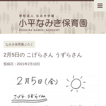
なみき保育園ぶろぐ
2月5日の こげらさん うずらさん
投稿日：
2021年2月10日