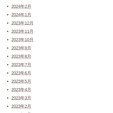
2024年2月
2024年1月
2023年12月
2023年11月
2023年10月
2023年9月
2023年8月
2023年7月
2023年6月
2023年5月
2023年4月
2023年3月
2023年2月