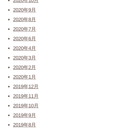
2020年10月
2020年9月
2020年8月
2020年7月
2020年6月
2020年4月
2020年3月
2020年2月
2020年1月
2019年12月
2019年11月
2019年10月
2019年9月
2019年8月