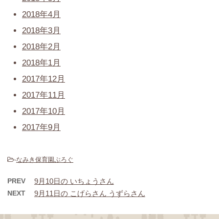
2018年4月
2018年3月
2018年2月
2018年1月
2017年12月
2017年11月
2017年10月
2017年9月
-
なみき保育園ぶろぐ
PREV
9月10日の いちょうさん
NEXT
9月11日の こげらさん うずらさん