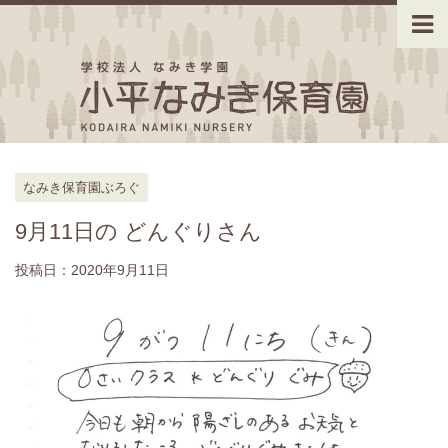
なみき保育園ぶろぐ
9月11日の どんぐりさん
投稿日：
2020年9月11日