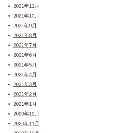
2021年11月
2021年10月
2021年9月
2021年8月
2021年7月
2021年6月
2021年5月
2021年4月
2021年3月
2021年2月
2021年1月
2020年12月
2020年11月