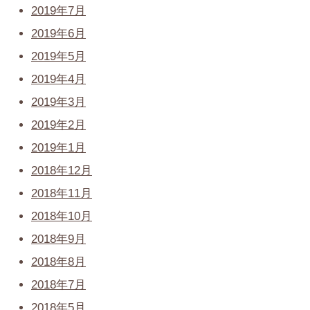
2019年7月
2019年6月
2019年5月
2019年4月
2019年3月
2019年2月
2019年1月
2018年12月
2018年11月
2018年10月
2018年9月
2018年8月
2018年7月
2018年5月