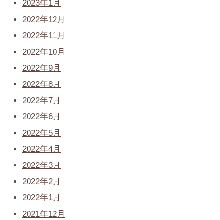
2023年1月
2022年12月
2022年11月
2022年10月
2022年9月
2022年8月
2022年7月
2022年6月
2022年5月
2022年4月
2022年3月
2022年2月
2022年1月
2021年12月