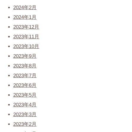
2024年2月
2024年1月
2023年12月
2023年11月
2023年10月
2023年9月
2023年8月
2023年7月
2023年6月
2023年5月
2023年4月
2023年3月
2023年2月