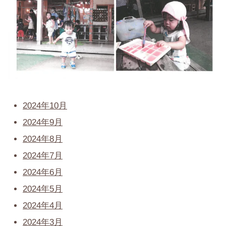
2024年10月
2024年9月
2024年8月
2024年7月
2024年6月
2024年5月
2024年4月
2024年3月