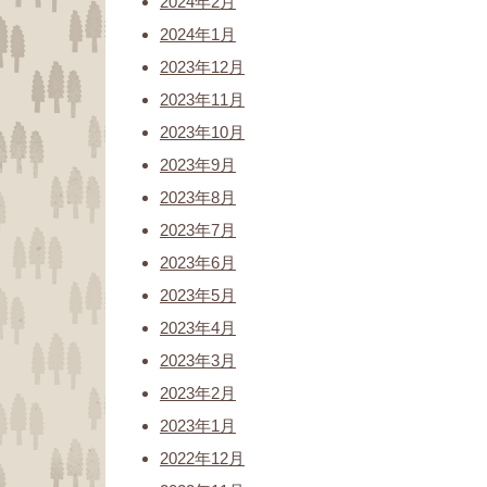
2024年2月
2024年1月
2023年12月
2023年11月
2023年10月
2023年9月
2023年8月
2023年7月
2023年6月
2023年5月
2023年4月
2023年3月
2023年2月
2023年1月
2022年12月