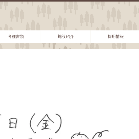
各種書類
施設紹介
採用情報