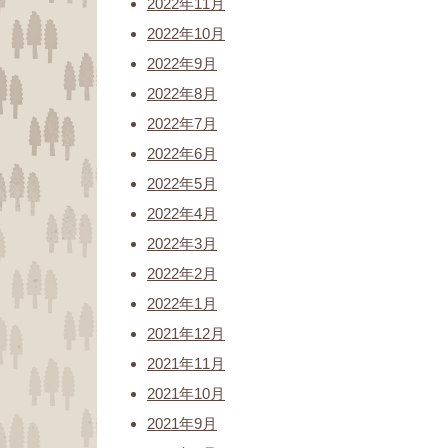
2022年11月
2022年10月
2022年9月
2022年8月
2022年7月
2022年6月
2022年5月
2022年4月
2022年3月
2022年2月
2022年1月
2021年12月
2021年11月
2021年10月
2021年9月