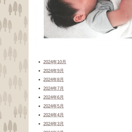
2024年10月
2024年9月
2024年8月
2024年7月
2024年6月
2024年5月
2024年4月
2024年3月