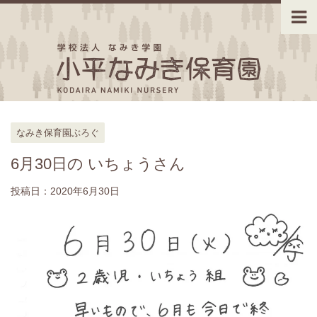
なみき保育園ぶろぐ
6月30日の いちょうさん
投稿日：
2020年6月30日