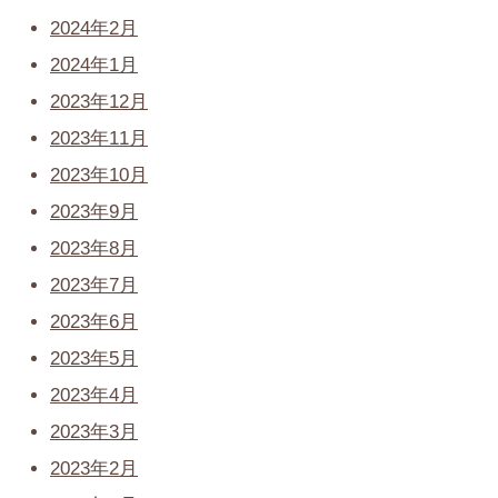
2024年2月
2024年1月
2023年12月
2023年11月
2023年10月
2023年9月
2023年8月
2023年7月
2023年6月
2023年5月
2023年4月
2023年3月
2023年2月