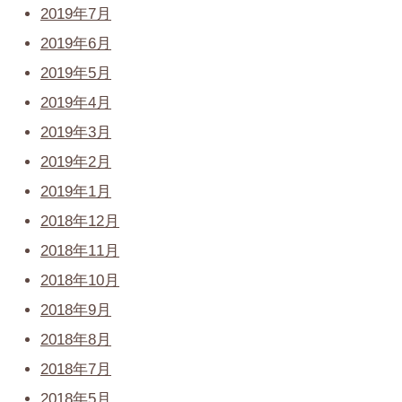
2019年7月
2019年6月
2019年5月
2019年4月
2019年3月
2019年2月
2019年1月
2018年12月
2018年11月
2018年10月
2018年9月
2018年8月
2018年7月
2018年5月