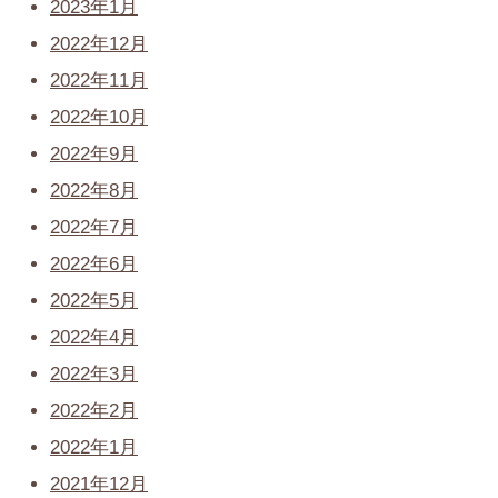
2023年1月
2022年12月
2022年11月
2022年10月
2022年9月
2022年8月
2022年7月
2022年6月
2022年5月
2022年4月
2022年3月
2022年2月
2022年1月
2021年12月