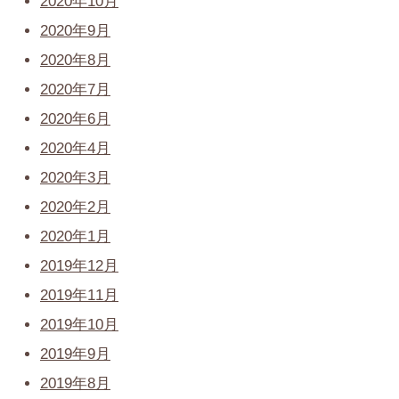
2020年10月
2020年9月
2020年8月
2020年7月
2020年6月
2020年4月
2020年3月
2020年2月
2020年1月
2019年12月
2019年11月
2019年10月
2019年9月
2019年8月