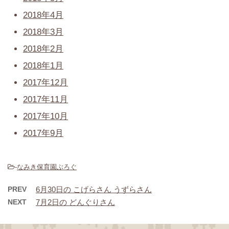
2018年4月
2018年3月
2018年2月
2018年1月
2017年12月
2017年11月
2017年10月
2017年9月
-
なみき保育園ぶろぐ
PREV
6月30日の こげらさん うずらさん
NEXT
7月2日の どんぐりさん