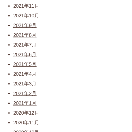
2021年11月
2021年10月
2021年9月
2021年8月
2021年7月
2021年6月
2021年5月
2021年4月
2021年3月
2021年2月
2021年1月
2020年12月
2020年11月