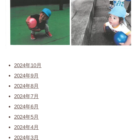
2024年10月
2024年9月
2024年8月
2024年7月
2024年6月
2024年5月
2024年4月
2024年3月