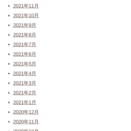
2021年11月
2021年10月
2021年9月
2021年8月
2021年7月
2021年6月
2021年5月
2021年4月
2021年3月
2021年2月
2021年1月
2020年12月
2020年11月