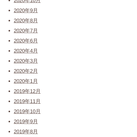
2020年10月
2020年9月
2020年8月
2020年7月
2020年6月
2020年4月
2020年3月
2020年2月
2020年1月
2019年12月
2019年11月
2019年10月
2019年9月
2019年8月