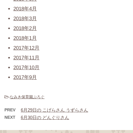
2018年4月
2018年3月
2018年2月
2018年1月
2017年12月
2017年11月
2017年10月
2017年9月
-
なみき保育園ぶろぐ
PREV
6月29日の こげらさん うずらさん
NEXT
6月30日の どんぐりさん