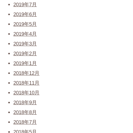
2019年7月
2019年6月
2019年5月
2019年4月
2019年3月
2019年2月
2019年1月
2018年12月
2018年11月
2018年10月
2018年9月
2018年8月
2018年7月
2018年5月