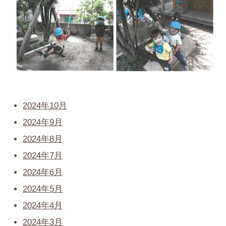
2024年10月
2024年9月
2024年8月
2024年7月
2024年6月
2024年5月
2024年4月
2024年3月