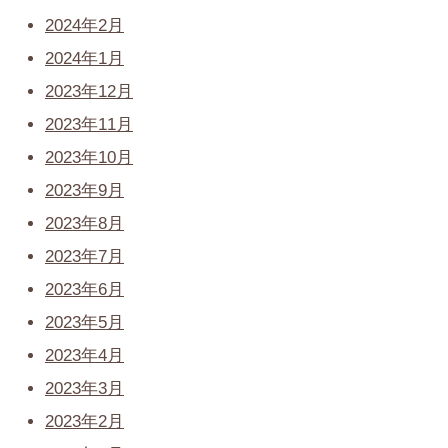
2024年2月
2024年1月
2023年12月
2023年11月
2023年10月
2023年9月
2023年8月
2023年7月
2023年6月
2023年5月
2023年4月
2023年3月
2023年2月