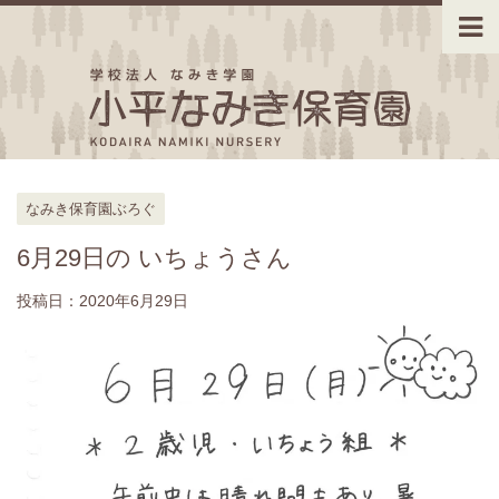
なみき保育園ぶろぐ
6月29日の いちょうさん
投稿日：
2020年6月29日