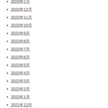
2023年1月
2022年12月
2022年11月
2022年10月
2022年9月
2022年8月
2022年7月
2022年6月
2022年5月
2022年4月
2022年3月
2022年2月
2022年1月
2021年12月