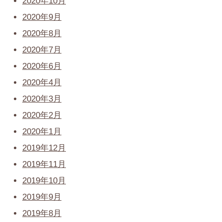
2020年10月
2020年9月
2020年8月
2020年7月
2020年6月
2020年4月
2020年3月
2020年2月
2020年1月
2019年12月
2019年11月
2019年10月
2019年9月
2019年8月