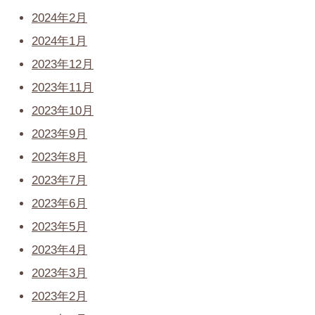
2024年2月
2024年1月
2023年12月
2023年11月
2023年10月
2023年9月
2023年8月
2023年7月
2023年6月
2023年5月
2023年4月
2023年3月
2023年2月