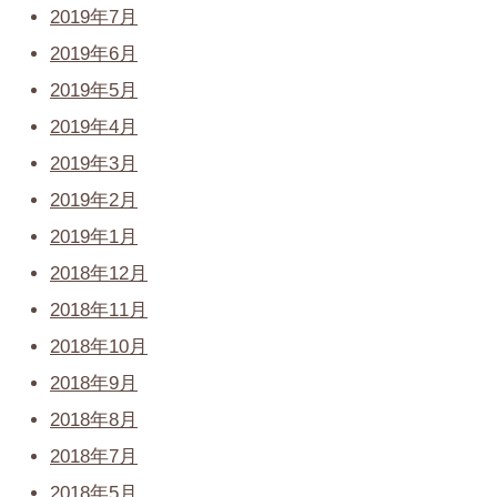
2019年7月
2019年6月
2019年5月
2019年4月
2019年3月
2019年2月
2019年1月
2018年12月
2018年11月
2018年10月
2018年9月
2018年8月
2018年7月
2018年5月