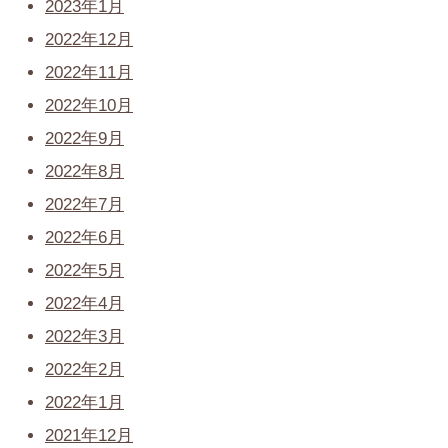
2023年1月
2022年12月
2022年11月
2022年10月
2022年9月
2022年8月
2022年7月
2022年6月
2022年5月
2022年4月
2022年3月
2022年2月
2022年1月
2021年12月