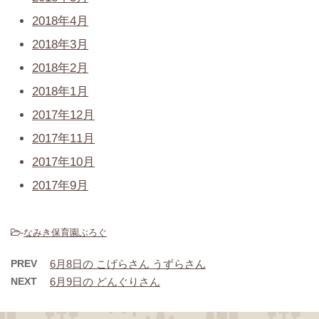
2018年4月
2018年3月
2018年2月
2018年1月
2017年12月
2017年11月
2017年10月
2017年9月
-
なみき保育園ぶろぐ
PREV
6月8日の こげらさん うずらさん
NEXT
6月9日の どんぐりさん