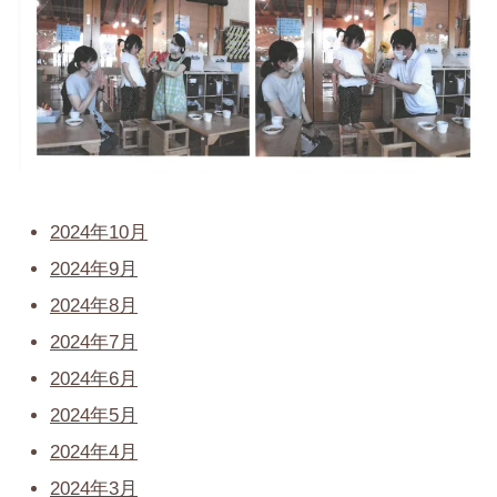
2024年10月
2024年9月
2024年8月
2024年7月
2024年6月
2024年5月
2024年4月
2024年3月