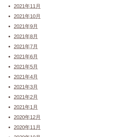
2021年11月
2021年10月
2021年9月
2021年8月
2021年7月
2021年6月
2021年5月
2021年4月
2021年3月
2021年2月
2021年1月
2020年12月
2020年11月