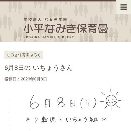
なみき保育園ぶろぐ
6月8日の いちょうさん
投稿日：
2020年6月8日