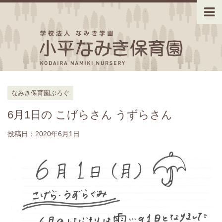
なみき保育園ぶろぐ
6月1日の こげらさん うずらさん
投稿日：
2020年6月1日