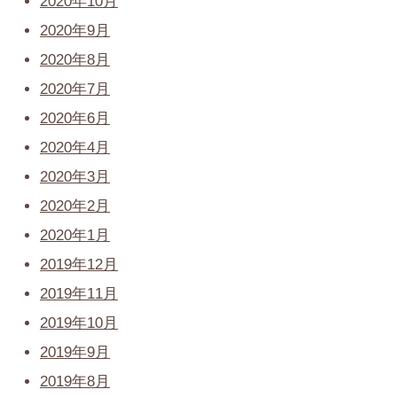
2020年10月
2020年9月
2020年8月
2020年7月
2020年6月
2020年4月
2020年3月
2020年2月
2020年1月
2019年12月
2019年11月
2019年10月
2019年9月
2019年8月