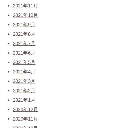
2021年11月
2021年10月
2021年9月
2021年8月
2021年7月
2021年6月
2021年5月
2021年4月
2021年3月
2021年2月
2021年1月
2020年12月
2020年11月