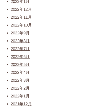
2023年1月
2022年12月
2022年11月
2022年10月
2022年9月
2022年8月
2022年7月
2022年6月
2022年5月
2022年4月
2022年3月
2022年2月
2022年1月
2021年12月