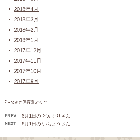
2018年4月
2018年3月
2018年2月
2018年1月
2017年12月
2017年11月
2017年10月
2017年9月
-
なみき保育園ぶろぐ
PREV
6月1日の どんぐりさん
NEXT
6月1日の いちょうさん