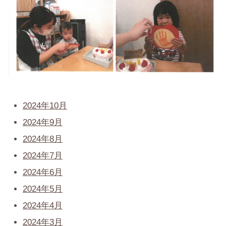
2024年10月
2024年9月
2024年8月
2024年7月
2024年6月
2024年5月
2024年4月
2024年3月