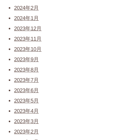
2024年2月
2024年1月
2023年12月
2023年11月
2023年10月
2023年9月
2023年8月
2023年7月
2023年6月
2023年5月
2023年4月
2023年3月
2023年2月