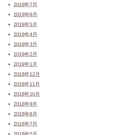
2019年7月
2019年6月
2019年5月
2019年4月
2019年3月
2019年2月
2019年1月
2018年12月
2018年11月
2018年10月
2018年9月
2018年8月
2018年7月
2018年5月