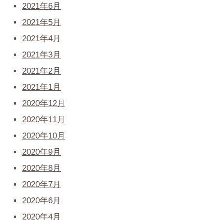
2021年6月
2021年5月
2021年4月
2021年3月
2021年2月
2021年1月
2020年12月
2020年11月
2020年10月
2020年9月
2020年8月
2020年7月
2020年6月
2020年4月