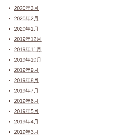
2020年3月
2020年2月
2020年1月
2019年12月
2019年11月
2019年10月
2019年9月
2019年8月
2019年7月
2019年6月
2019年5月
2019年4月
2019年3月