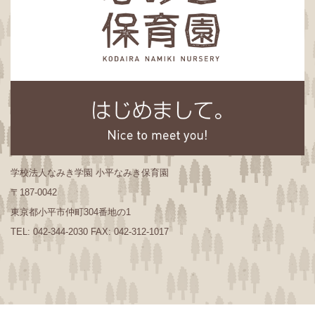
学校法人なみき学園 小平なみき保育園
〒187-0042
東京都小平市仲町304番地の1
TEL: 042-344-2030 FAX: 042-312-1017