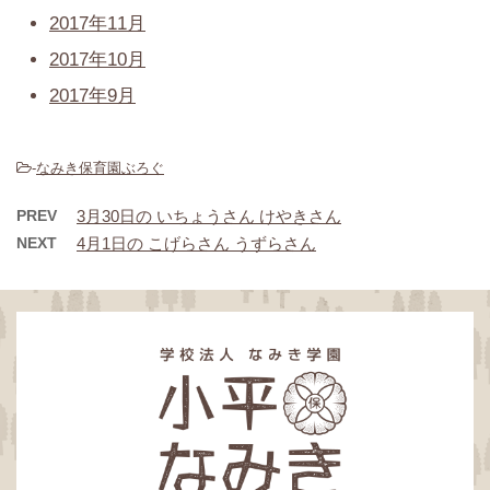
2017年11月
2017年10月
2017年9月
-
なみき保育園ぶろぐ
PREV
3月30日の いちょうさん けやきさん
NEXT
4月1日の こげらさん うずらさん