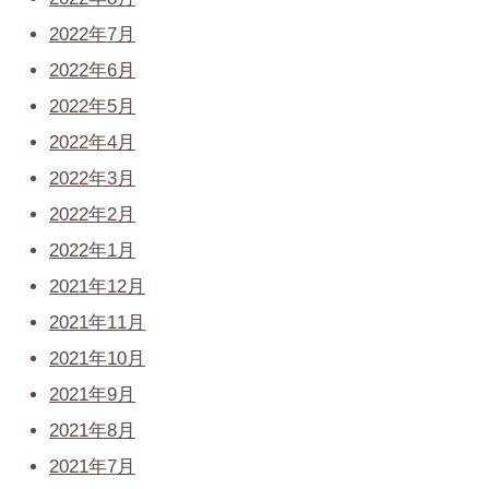
2022年7月
2022年6月
2022年5月
2022年4月
2022年3月
2022年2月
2022年1月
2021年12月
2021年11月
2021年10月
2021年9月
2021年8月
2021年7月