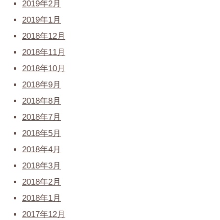
2019年2月
2019年1月
2018年12月
2018年11月
2018年10月
2018年9月
2018年8月
2018年7月
2018年5月
2018年4月
2018年3月
2018年2月
2018年1月
2017年12月