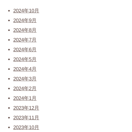
2024年10月
2024年9月
2024年8月
2024年7月
2024年6月
2024年5月
2024年4月
2024年3月
2024年2月
2024年1月
2023年12月
2023年11月
2023年10月