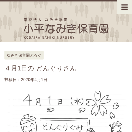
なみき保育園ぶろぐ
４月1日の どんぐりさん
投稿日：
2020年4月1日