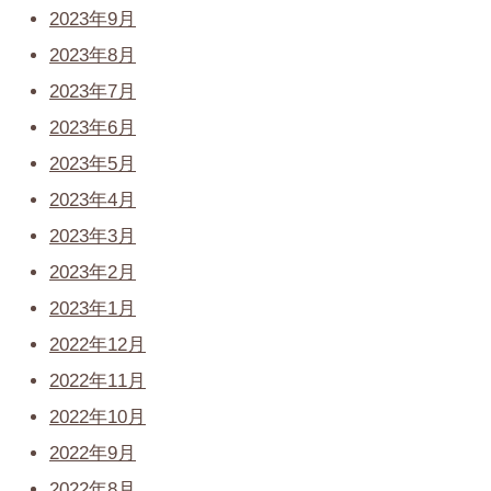
2023年9月
2023年8月
2023年7月
2023年6月
2023年5月
2023年4月
2023年3月
2023年2月
2023年1月
2022年12月
2022年11月
2022年10月
2022年9月
2022年8月