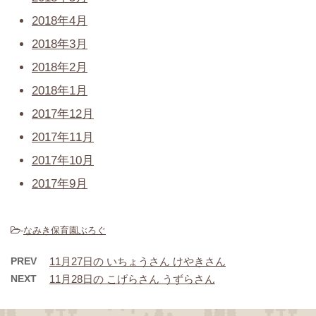
2018年4月
2018年3月
2018年2月
2018年1月
2017年12月
2017年11月
2017年10月
2017年9月
-
なみき保育園ぶろぐ
PREV
11月27日の いちょうさん けやきさん
NEXT
11月28日の こげらさん うずらさん