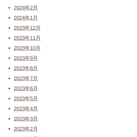
2024年2月
2024年1月
2023年12月
2023年11月
2023年10月
2023年9月
2023年8月
2023年7月
2023年6月
2023年5月
2023年4月
2023年3月
2023年2月