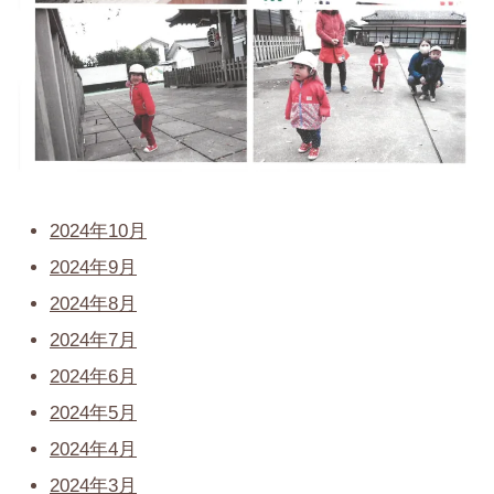
2024年10月
2024年9月
2024年8月
2024年7月
2024年6月
2024年5月
2024年4月
2024年3月