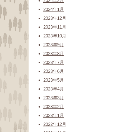
2024年2月
2024年1月
2023年12月
2023年11月
2023年10月
2023年9月
2023年8月
2023年7月
2023年6月
2023年5月
2023年4月
2023年3月
2023年2月
2023年1月
2022年12月