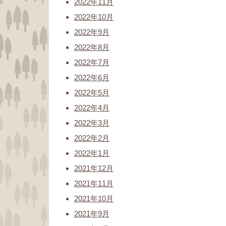
2022年11月
2022年10月
2022年9月
2022年8月
2022年7月
2022年6月
2022年5月
2022年4月
2022年3月
2022年2月
2022年1月
2021年12月
2021年11月
2021年10月
2021年9月