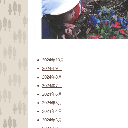
2024年10月
2024年9月
2024年8月
2024年7月
2024年6月
2024年5月
2024年4月
2024年3月