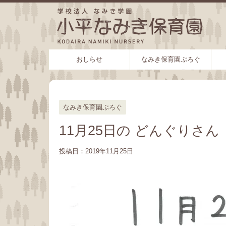
おしらせ
なみき保育園ぶろぐ
なみき保育園ぶろぐ
11月25日の どんぐりさん
投稿日：
2019年11月25日