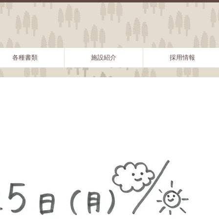
各種書類
施設紹介
採用情報