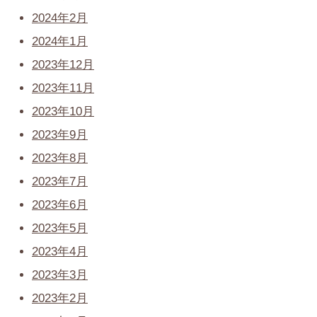
2024年2月
2024年1月
2023年12月
2023年11月
2023年10月
2023年9月
2023年8月
2023年7月
2023年6月
2023年5月
2023年4月
2023年3月
2023年2月