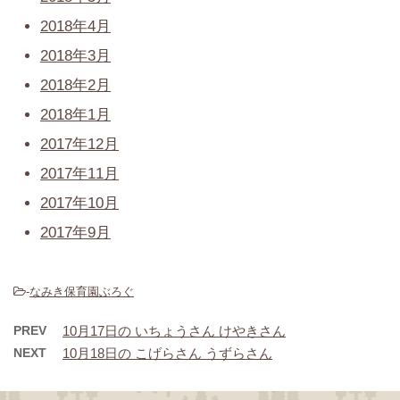
2018年4月
2018年3月
2018年2月
2018年1月
2017年12月
2017年11月
2017年10月
2017年9月
-
なみき保育園ぶろぐ
PREV
10月17日の いちょうさん けやきさん
NEXT
10月18日の こげらさん うずらさん