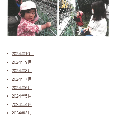
2024年10月
2024年9月
2024年8月
2024年7月
2024年6月
2024年5月
2024年4月
2024年3月