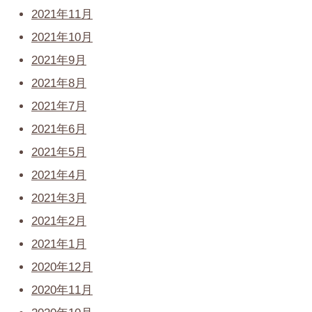
2021年11月
2021年10月
2021年9月
2021年8月
2021年7月
2021年6月
2021年5月
2021年4月
2021年3月
2021年2月
2021年1月
2020年12月
2020年11月