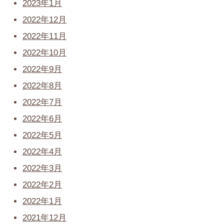
2023年1月
2022年12月
2022年11月
2022年10月
2022年9月
2022年8月
2022年7月
2022年6月
2022年5月
2022年4月
2022年3月
2022年2月
2022年1月
2021年12月