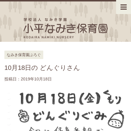
なみき保育園ぶろぐ
10月18日の どんぐりさん
投稿日：
2019年10月18日