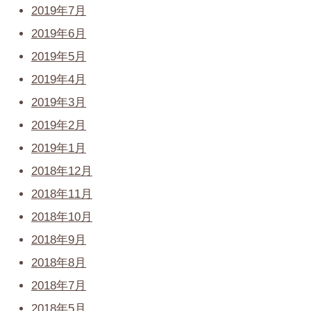
2019年7月
2019年6月
2019年5月
2019年4月
2019年3月
2019年2月
2019年1月
2018年12月
2018年11月
2018年10月
2018年9月
2018年8月
2018年7月
2018年5月