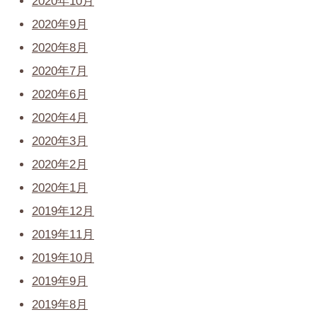
2020年10月
2020年9月
2020年8月
2020年7月
2020年6月
2020年4月
2020年3月
2020年2月
2020年1月
2019年12月
2019年11月
2019年10月
2019年9月
2019年8月