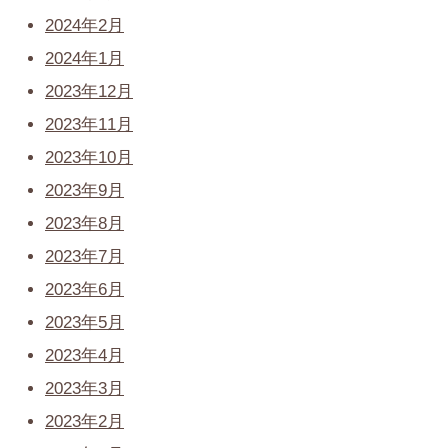
2024年2月
2024年1月
2023年12月
2023年11月
2023年10月
2023年9月
2023年8月
2023年7月
2023年6月
2023年5月
2023年4月
2023年3月
2023年2月