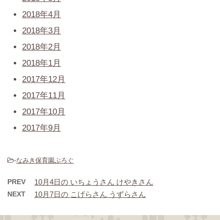
2018年4月
2018年3月
2018年2月
2018年1月
2017年12月
2017年11月
2017年10月
2017年9月
-
なみき保育園ぶろぐ
PREV
10月4日の いちょうさん けやきさん
NEXT
10月7日の こげらさん うずらさん