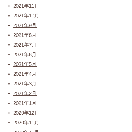
2021年11月
2021年10月
2021年9月
2021年8月
2021年7月
2021年6月
2021年5月
2021年4月
2021年3月
2021年2月
2021年1月
2020年12月
2020年11月