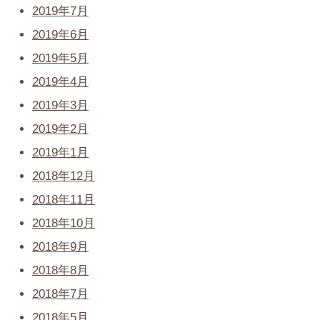
2019年7月
2019年6月
2019年5月
2019年4月
2019年3月
2019年2月
2019年1月
2018年12月
2018年11月
2018年10月
2018年9月
2018年8月
2018年7月
2018年5月