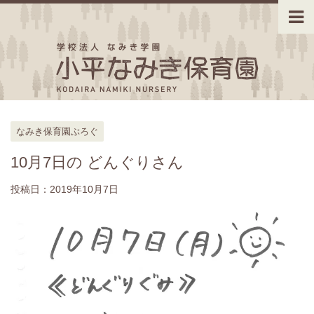
なみき保育園ぶろぐ
10月7日の どんぐりさん
投稿日：
2019年10月7日