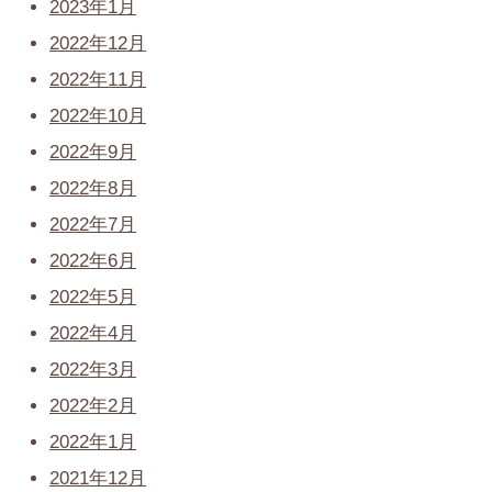
2023年1月
2022年12月
2022年11月
2022年10月
2022年9月
2022年8月
2022年7月
2022年6月
2022年5月
2022年4月
2022年3月
2022年2月
2022年1月
2021年12月