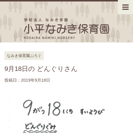
なみき保育園ぶろぐ
9月18日の どんぐりさん
投稿日：
2019年9月18日