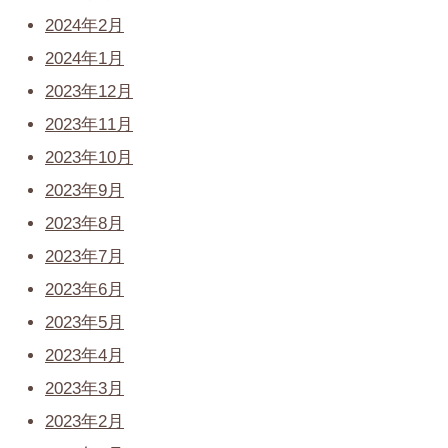
2024年2月
2024年1月
2023年12月
2023年11月
2023年10月
2023年9月
2023年8月
2023年7月
2023年6月
2023年5月
2023年4月
2023年3月
2023年2月