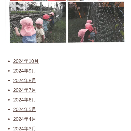
2024年10月
2024年9月
2024年8月
2024年7月
2024年6月
2024年5月
2024年4月
2024年3月