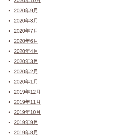
2020年10月
2020年9月
2020年8月
2020年7月
2020年6月
2020年4月
2020年3月
2020年2月
2020年1月
2019年12月
2019年11月
2019年10月
2019年9月
2019年8月