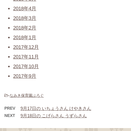
2018年4月
2018年3月
2018年2月
2018年1月
2017年12月
2017年11月
2017年10月
2017年9月
-
なみき保育園ぶろぐ
PREV
9月17日の いちょうさん けやきさん
NEXT
9月18日の こげらさん うずらさん