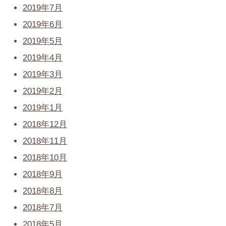
2019年7月
2019年6月
2019年5月
2019年4月
2019年3月
2019年2月
2019年1月
2018年12月
2018年11月
2018年10月
2018年9月
2018年8月
2018年7月
2018年5月