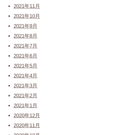
2021年11月
2021年10月
2021年9月
2021年8月
2021年7月
2021年6月
2021年5月
2021年4月
2021年3月
2021年2月
2021年1月
2020年12月
2020年11月