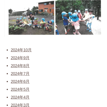
2024年10月
2024年9月
2024年8月
2024年7月
2024年6月
2024年5月
2024年4月
2024年3月