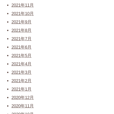
2021年11月
2021年10月
2021年9月
2021年8月
2021年7月
2021年6月
2021年5月
2021年4月
2021年3月
2021年2月
2021年1月
2020年12月
2020年11月