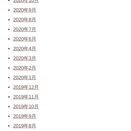
2020年10月
2020年9月
2020年8月
2020年7月
2020年6月
2020年4月
2020年3月
2020年2月
2020年1月
2019年12月
2019年11月
2019年10月
2019年9月
2019年8月