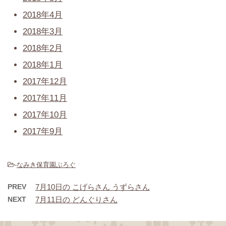
2018年4月
2018年3月
2018年2月
2018年1月
2017年12月
2017年11月
2017年10月
2017年9月
-
なみき保育園ぶろぐ
PREV
7月10日の こげらさん うずらさん
NEXT
7月11日の どんぐりさん