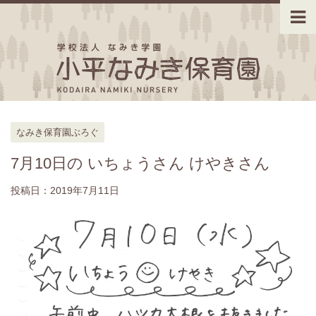
なみき保育園ぶろぐ
7月10日の いちょうさん けやきさん
投稿日：
2019年7月11日