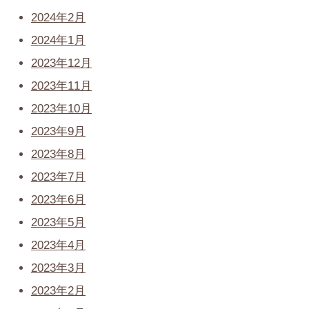
2024年2月
2024年1月
2023年12月
2023年11月
2023年10月
2023年9月
2023年8月
2023年7月
2023年6月
2023年5月
2023年4月
2023年3月
2023年2月