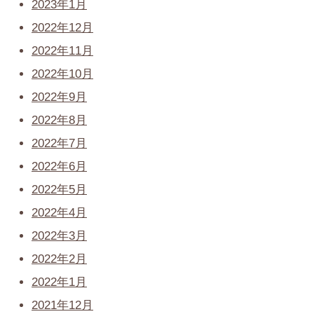
2023年1月
2022年12月
2022年11月
2022年10月
2022年9月
2022年8月
2022年7月
2022年6月
2022年5月
2022年4月
2022年3月
2022年2月
2022年1月
2021年12月