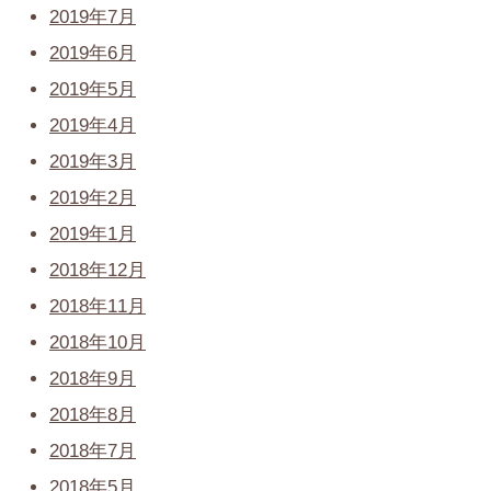
2019年7月
2019年6月
2019年5月
2019年4月
2019年3月
2019年2月
2019年1月
2018年12月
2018年11月
2018年10月
2018年9月
2018年8月
2018年7月
2018年5月