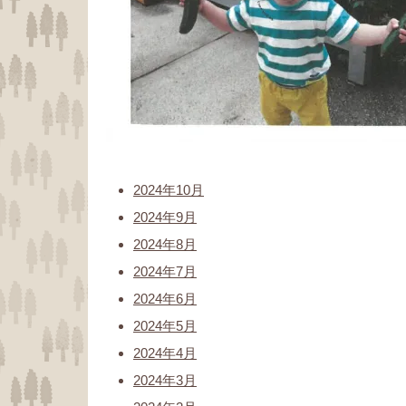
2024年10月
2024年9月
2024年8月
2024年7月
2024年6月
2024年5月
2024年4月
2024年3月