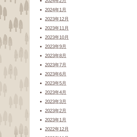
2024年2月
2024年1月
2023年12月
2023年11月
2023年10月
2023年9月
2023年8月
2023年7月
2023年6月
2023年5月
2023年4月
2023年3月
2023年2月
2023年1月
2022年12月