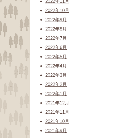
2022年11月
2022年10月
2022年9月
2022年8月
2022年7月
2022年6月
2022年5月
2022年4月
2022年3月
2022年2月
2022年1月
2021年12月
2021年11月
2021年10月
2021年9月