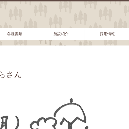
各種書類
施設紹介
採用情報
ずらさん