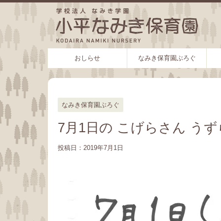
おしらせ
なみき保育園ぶろぐ
なみき保育園ぶろぐ
7月1日の こげらさん う
投稿日：
2019年7月1日