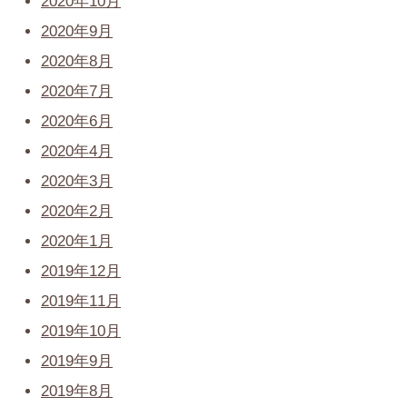
2020年10月
2020年9月
2020年8月
2020年7月
2020年6月
2020年4月
2020年3月
2020年2月
2020年1月
2019年12月
2019年11月
2019年10月
2019年9月
2019年8月