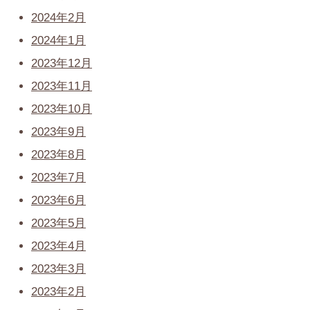
2024年2月
2024年1月
2023年12月
2023年11月
2023年10月
2023年9月
2023年8月
2023年7月
2023年6月
2023年5月
2023年4月
2023年3月
2023年2月