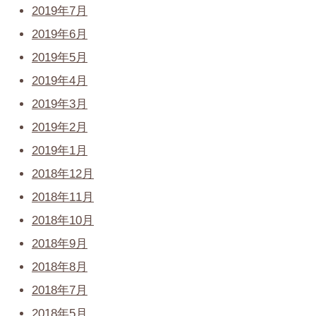
2019年7月
2019年6月
2019年5月
2019年4月
2019年3月
2019年2月
2019年1月
2018年12月
2018年11月
2018年10月
2018年9月
2018年8月
2018年7月
2018年5月