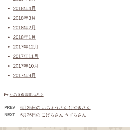
2018年4月
2018年3月
2018年2月
2018年1月
2017年12月
2017年11月
2017年10月
2017年9月
-
なみき保育園ぶろぐ
PREV
6月25日の いちょうさん けやきさん
NEXT
6月26日の こげらさん うずらさん