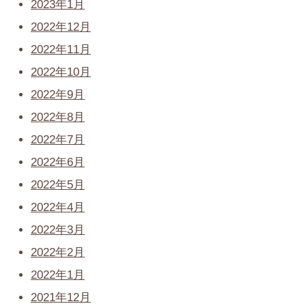
2023年1月
2022年12月
2022年11月
2022年10月
2022年9月
2022年8月
2022年7月
2022年6月
2022年5月
2022年4月
2022年3月
2022年2月
2022年1月
2021年12月