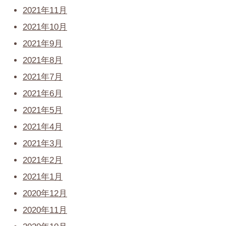
2021年11月
2021年10月
2021年9月
2021年8月
2021年7月
2021年6月
2021年5月
2021年4月
2021年3月
2021年2月
2021年1月
2020年12月
2020年11月