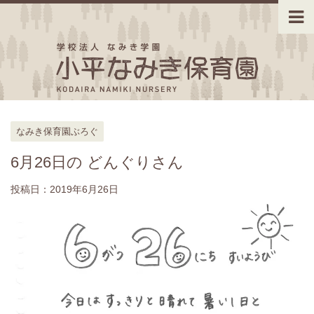
なみき保育園ぶろぐ
6月26日の どんぐりさん
投稿日：
2019年6月26日