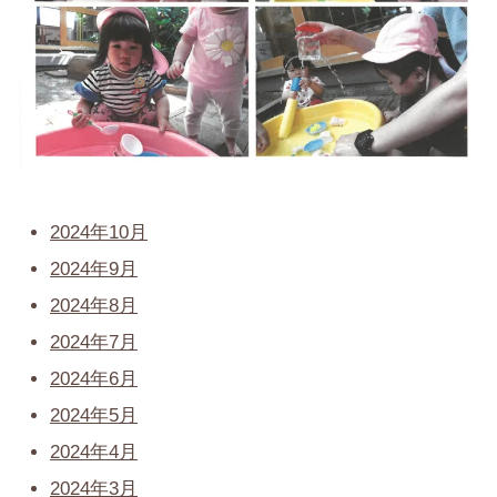
2024年10月
2024年9月
2024年8月
2024年7月
2024年6月
2024年5月
2024年4月
2024年3月