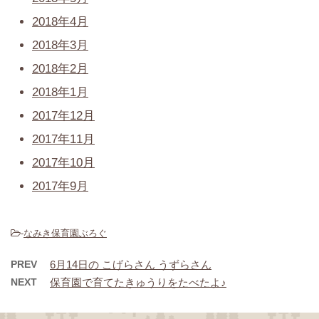
2018年4月
2018年3月
2018年2月
2018年1月
2017年12月
2017年11月
2017年10月
2017年9月
-
なみき保育園ぶろぐ
PREV
6月14日の こげらさん うずらさん
NEXT
保育園で育てたきゅうりをたべたよ♪