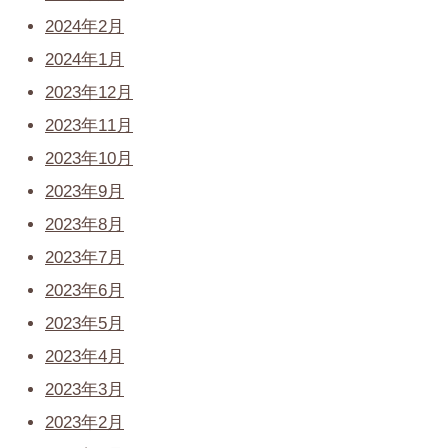
2024年2月
2024年1月
2023年12月
2023年11月
2023年10月
2023年9月
2023年8月
2023年7月
2023年6月
2023年5月
2023年4月
2023年3月
2023年2月