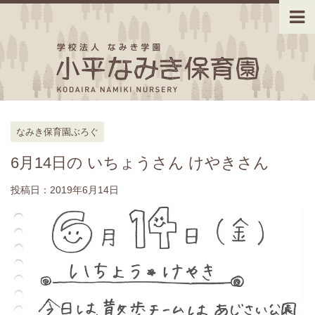
なみき保育園ぶろぐ
6月14日の いちょうさん けやきさん
投稿日：
2019年6月14日