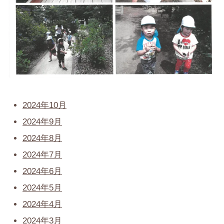
2024年10月
2024年9月
2024年8月
2024年7月
2024年6月
2024年5月
2024年4月
2024年3月