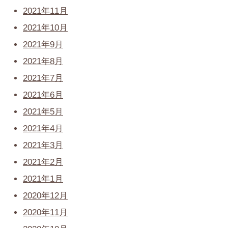
2021年11月
2021年10月
2021年9月
2021年8月
2021年7月
2021年6月
2021年5月
2021年4月
2021年3月
2021年2月
2021年1月
2020年12月
2020年11月