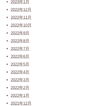
2023年1月
2022年12月
2022年11月
2022年10月
2022年9月
2022年8月
2022年7月
2022年6月
2022年5月
2022年4月
2022年3月
2022年2月
2022年1月
2021年12月