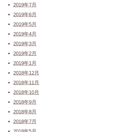
2019年7月
2019年6月
2019年5月
2019年4月
2019年3月
2019年2月
2019年1月
2018年12月
2018年11月
2018年10月
2018年9月
2018年8月
2018年7月
2018年5月