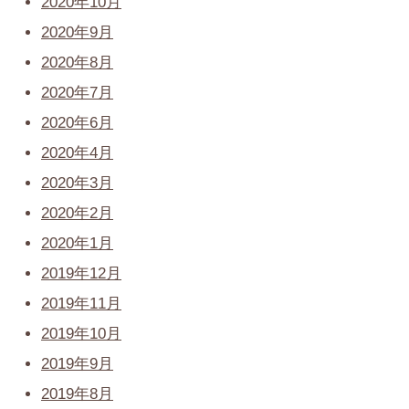
2020年10月
2020年9月
2020年8月
2020年7月
2020年6月
2020年4月
2020年3月
2020年2月
2020年1月
2019年12月
2019年11月
2019年10月
2019年9月
2019年8月