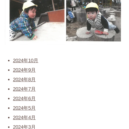
2024年10月
2024年9月
2024年8月
2024年7月
2024年6月
2024年5月
2024年4月
2024年3月