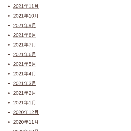
2021年11月
2021年10月
2021年9月
2021年8月
2021年7月
2021年6月
2021年5月
2021年4月
2021年3月
2021年2月
2021年1月
2020年12月
2020年11月