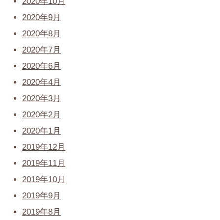
2020年10月
2020年9月
2020年8月
2020年7月
2020年6月
2020年4月
2020年3月
2020年2月
2020年1月
2019年12月
2019年11月
2019年10月
2019年9月
2019年8月