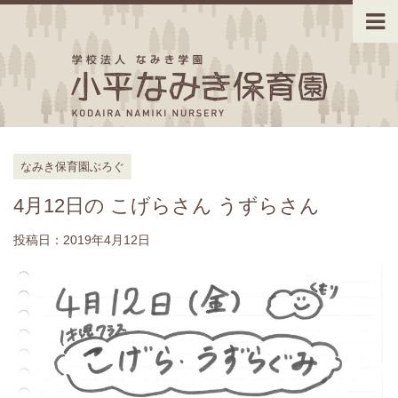
なみき保育園ぶろぐ
4月12日の こげらさん うずらさん
投稿日：
2019年4月12日