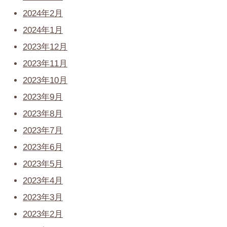
2024年2月
2024年1月
2023年12月
2023年11月
2023年10月
2023年9月
2023年8月
2023年7月
2023年6月
2023年5月
2023年4月
2023年3月
2023年2月