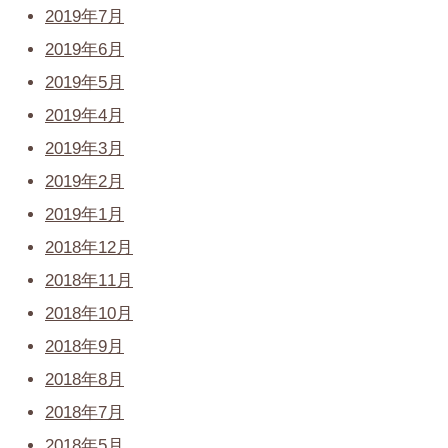
2019年7月
2019年6月
2019年5月
2019年4月
2019年3月
2019年2月
2019年1月
2018年12月
2018年11月
2018年10月
2018年9月
2018年8月
2018年7月
2018年5月