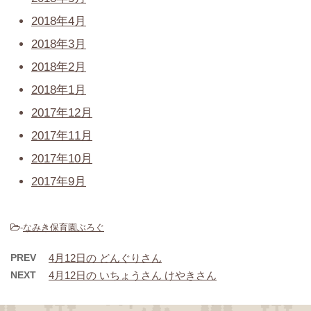
2018年4月
2018年3月
2018年2月
2018年1月
2017年12月
2017年11月
2017年10月
2017年9月
-
なみき保育園ぶろぐ
PREV
4月12日の どんぐりさん
NEXT
4月12日の いちょうさん けやきさん