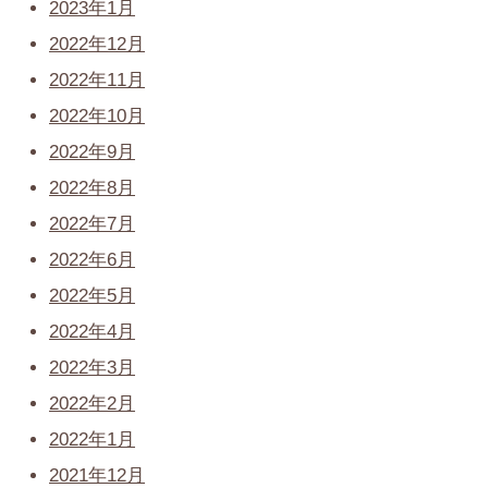
2023年1月
2022年12月
2022年11月
2022年10月
2022年9月
2022年8月
2022年7月
2022年6月
2022年5月
2022年4月
2022年3月
2022年2月
2022年1月
2021年12月