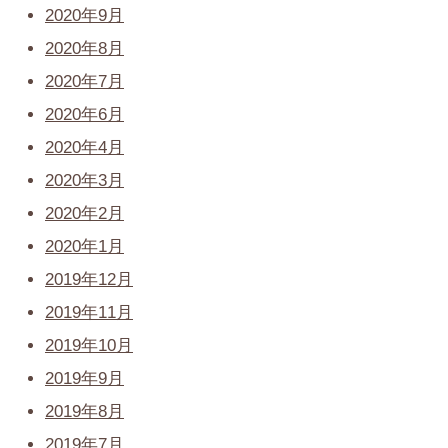
2020年9月
2020年8月
2020年7月
2020年6月
2020年4月
2020年3月
2020年2月
2020年1月
2019年12月
2019年11月
2019年10月
2019年9月
2019年8月
2019年7月