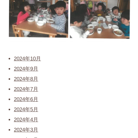
2024年10月
2024年9月
2024年8月
2024年7月
2024年6月
2024年5月
2024年4月
2024年3月