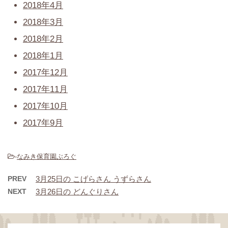
2018年4月
2018年3月
2018年2月
2018年1月
2017年12月
2017年11月
2017年10月
2017年9月
-
なみき保育園ぶろぐ
PREV
3月25日の こげらさん うずらさん
NEXT
3月26日の どんぐりさん