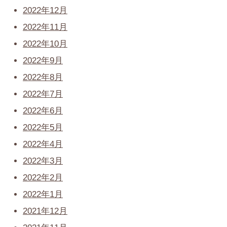
2022年12月
2022年11月
2022年10月
2022年9月
2022年8月
2022年7月
2022年6月
2022年5月
2022年4月
2022年3月
2022年2月
2022年1月
2021年12月