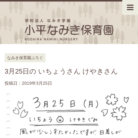
なみき保育園ぶろぐ
3月25日の いちょうさん けやきさん
投稿日：
2019年3月25日