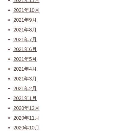
2021年11月
2021年10月
2021年9月
2021年8月
2021年7月
2021年6月
2021年5月
2021年4月
2021年3月
2021年2月
2021年1月
2020年12月
2020年11月
2020年10月