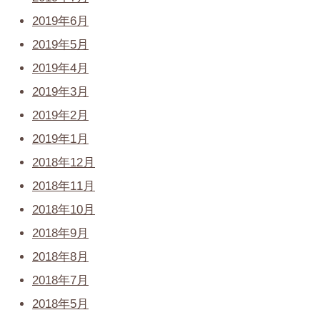
2019年6月
2019年5月
2019年4月
2019年3月
2019年2月
2019年1月
2018年12月
2018年11月
2018年10月
2018年9月
2018年8月
2018年7月
2018年5月