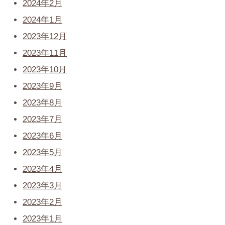
2024年2月
2024年1月
2023年12月
2023年11月
2023年10月
2023年9月
2023年8月
2023年7月
2023年6月
2023年5月
2023年4月
2023年3月
2023年2月
2023年1月