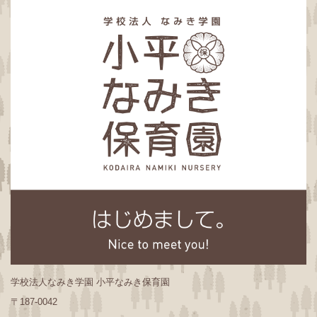
学校法人なみき学園 小平なみき保育園
〒187-0042