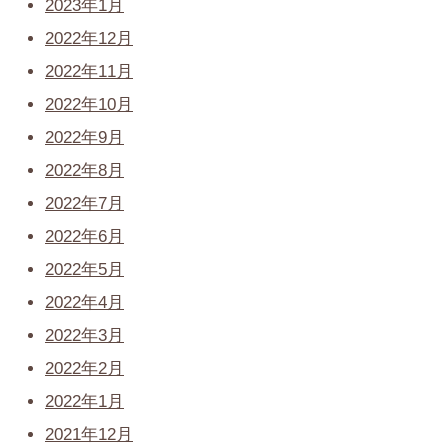
2023年1月
2022年12月
2022年11月
2022年10月
2022年9月
2022年8月
2022年7月
2022年6月
2022年5月
2022年4月
2022年3月
2022年2月
2022年1月
2021年12月