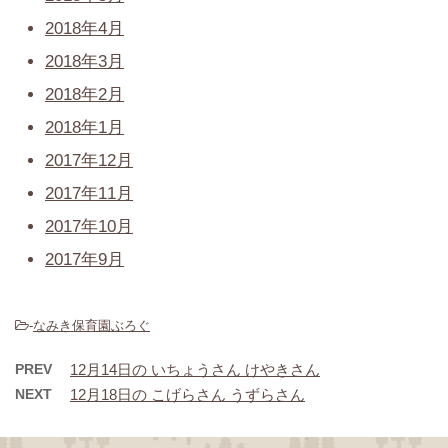
2018年4月
2018年3月
2018年2月
2018年1月
2017年12月
2017年11月
2017年10月
2017年9月
-
なみき保育園ぶろぐ
PREV
12月14日の いちょうさん けやきさん
NEXT
12月18日の こげらさん うずらさん