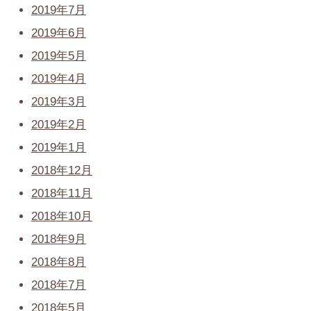
2019年7月
2019年6月
2019年5月
2019年4月
2019年3月
2019年2月
2019年1月
2018年12月
2018年11月
2018年10月
2018年9月
2018年8月
2018年7月
2018年5月