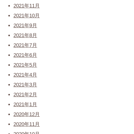
2021年11月
2021年10月
2021年9月
2021年8月
2021年7月
2021年6月
2021年5月
2021年4月
2021年3月
2021年2月
2021年1月
2020年12月
2020年11月