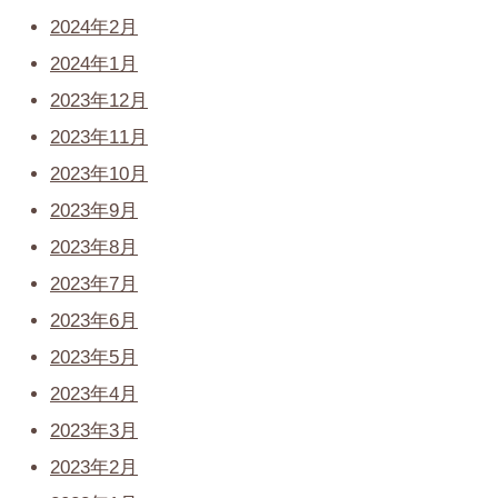
2024年2月
2024年1月
2023年12月
2023年11月
2023年10月
2023年9月
2023年8月
2023年7月
2023年6月
2023年5月
2023年4月
2023年3月
2023年2月