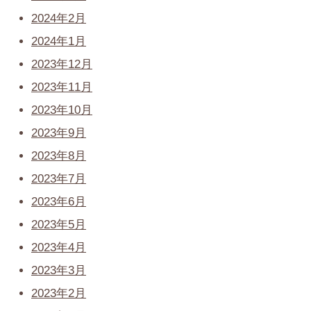
2024年2月
2024年1月
2023年12月
2023年11月
2023年10月
2023年9月
2023年8月
2023年7月
2023年6月
2023年5月
2023年4月
2023年3月
2023年2月