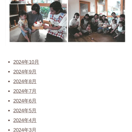
2024年10月
2024年9月
2024年8月
2024年7月
2024年6月
2024年5月
2024年4月
2024年3月