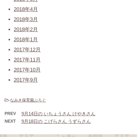
2018年4月
2018年3月
2018年2月
2018年1月
2017年12月
2017年11月
2017年10月
2017年9月
-
なみき保育園ぶろぐ
PREV
9月14日の いちょうさん けやきさん
NEXT
9月18日の こげらさん うずらさん