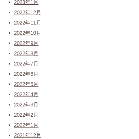
2023年1月
2022年12月
2022年11月
2022年10月
2022年9月
2022年8月
2022年7月
2022年6月
2022年5月
2022年4月
2022年3月
2022年2月
2022年1月
2021年12月