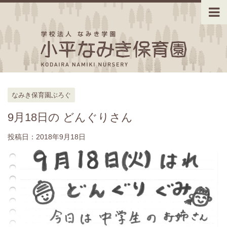
なみき保育園ぶろぐ
9月18日の どんぐりさん
投稿日：
2018年9月18日