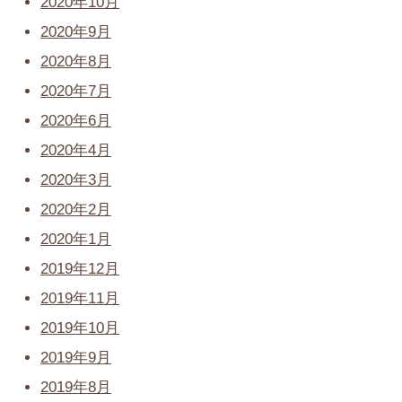
2020年10月
2020年9月
2020年8月
2020年7月
2020年6月
2020年4月
2020年3月
2020年2月
2020年1月
2019年12月
2019年11月
2019年10月
2019年9月
2019年8月