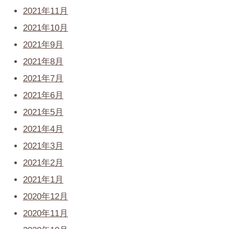
2021年11月
2021年10月
2021年9月
2021年8月
2021年7月
2021年6月
2021年5月
2021年4月
2021年3月
2021年2月
2021年1月
2020年12月
2020年11月