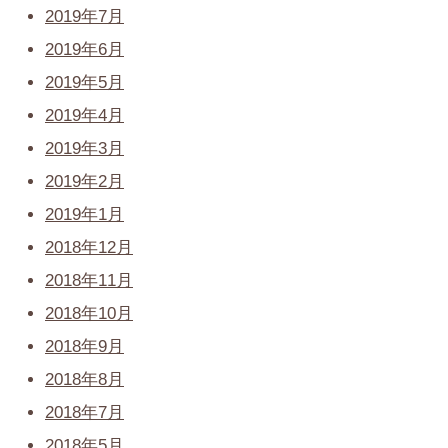
2019年7月
2019年6月
2019年5月
2019年4月
2019年3月
2019年2月
2019年1月
2018年12月
2018年11月
2018年10月
2018年9月
2018年8月
2018年7月
2018年5月