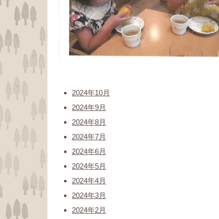
2024年10月
2024年9月
2024年8月
2024年7月
2024年6月
2024年5月
2024年4月
2024年3月
2024年2月