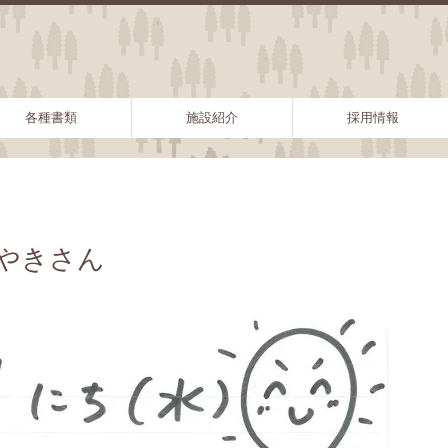
各種書類
施設紹介
採用情報
けやきさん