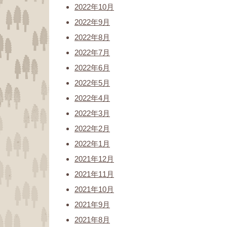
2022年10月
2022年9月
2022年8月
2022年7月
2022年6月
2022年5月
2022年4月
2022年3月
2022年2月
2022年1月
2021年12月
2021年11月
2021年10月
2021年9月
2021年8月