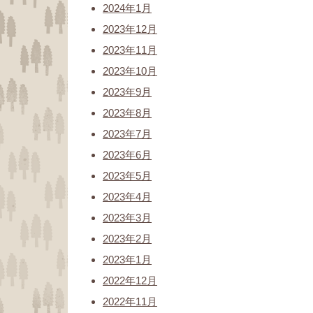
2024年1月
2023年12月
2023年11月
2023年10月
2023年9月
2023年8月
2023年7月
2023年6月
2023年5月
2023年4月
2023年3月
2023年2月
2023年1月
2022年12月
2022年11月