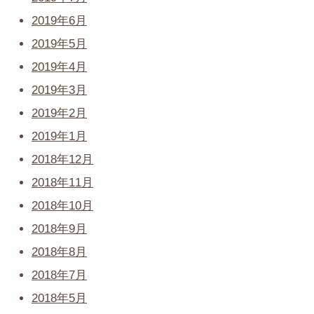
2019年6月
2019年5月
2019年4月
2019年3月
2019年2月
2019年1月
2018年12月
2018年11月
2018年10月
2018年9月
2018年8月
2018年7月
2018年5月