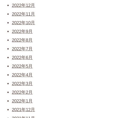
2022年12月
2022年11月
2022年10月
2022年9月
2022年8月
2022年7月
2022年6月
2022年5月
2022年4月
2022年3月
2022年2月
2022年1月
2021年12月