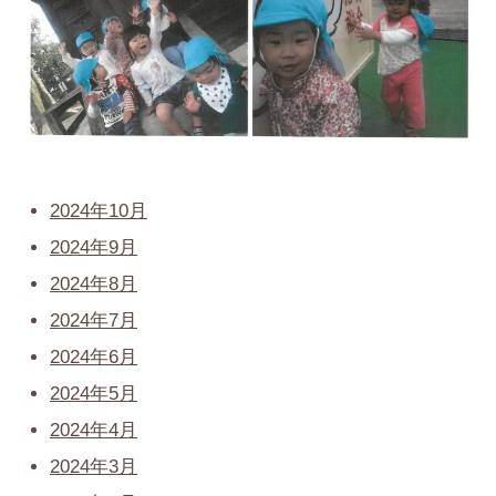
2024年10月
2024年9月
2024年8月
2024年7月
2024年6月
2024年5月
2024年4月
2024年3月