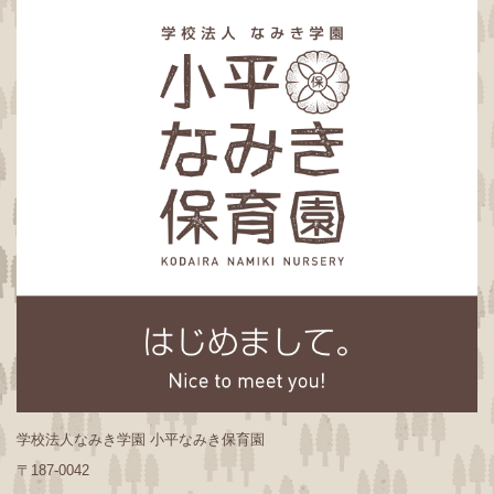
学校法人なみき学園 小平なみき保育園
〒187-0042