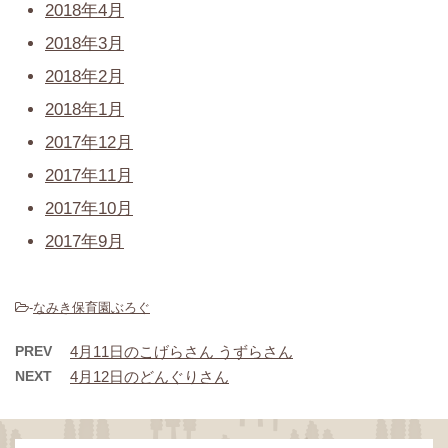
2018年4月
2018年3月
2018年2月
2018年1月
2017年12月
2017年11月
2017年10月
2017年9月
-
なみき保育園ぶろぐ
PREV
4月11日のこげらさん うずらさん
NEXT
4月12日のどんぐりさん