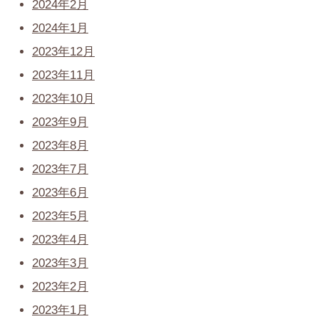
2024年2月
2024年1月
2023年12月
2023年11月
2023年10月
2023年9月
2023年8月
2023年7月
2023年6月
2023年5月
2023年4月
2023年3月
2023年2月
2023年1月