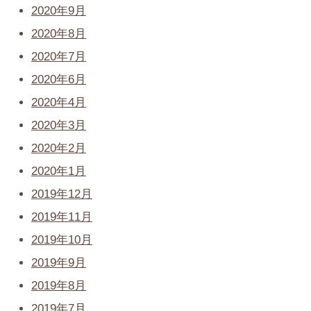
2020年9月
2020年8月
2020年7月
2020年6月
2020年4月
2020年3月
2020年2月
2020年1月
2019年12月
2019年11月
2019年10月
2019年9月
2019年8月
2019年7月