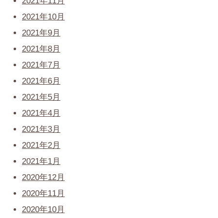
2021年11月
2021年10月
2021年9月
2021年8月
2021年7月
2021年6月
2021年5月
2021年4月
2021年3月
2021年2月
2021年1月
2020年12月
2020年11月
2020年10月