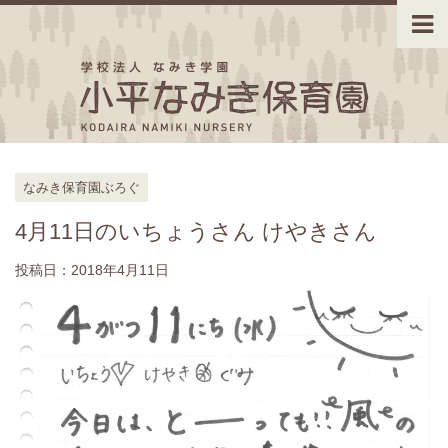
なみき保育園ぶろぐ
4月11日のいちょうさん けやきさん
投稿日：
2018年4月11日