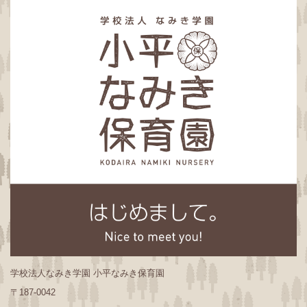
学校法人なみき学園 小平なみき保育園
〒187-0042