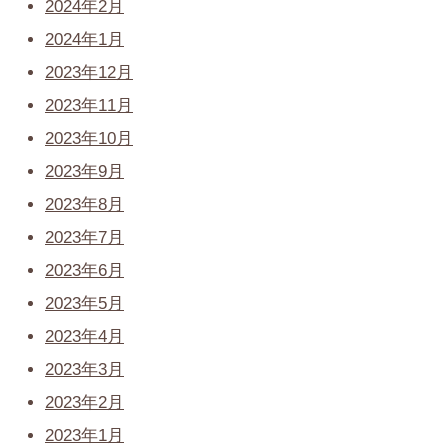
2024年2月
2024年1月
2023年12月
2023年11月
2023年10月
2023年9月
2023年8月
2023年7月
2023年6月
2023年5月
2023年4月
2023年3月
2023年2月
2023年1月