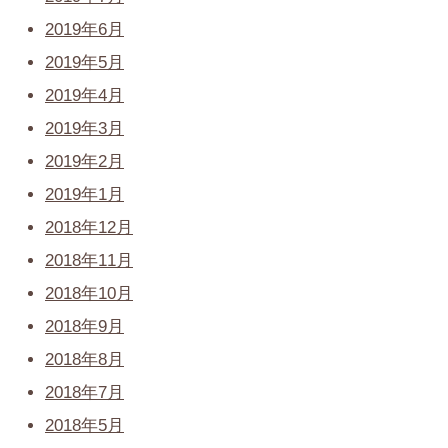
2019年6月
2019年5月
2019年4月
2019年3月
2019年2月
2019年1月
2018年12月
2018年11月
2018年10月
2018年9月
2018年8月
2018年7月
2018年5月